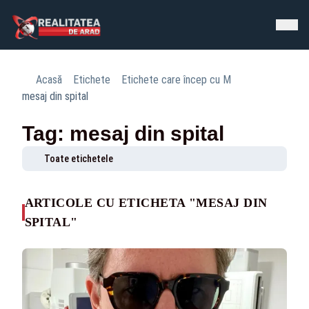
Acasă
Etichete
Etichete care încep cu M
mesaj din spital
Tag: mesaj din spital
Toate etichetele
ARTICOLE CU ETICHETA "MESAJ DIN
SPITAL"