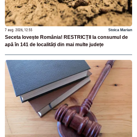
7 aug. 2026, 12:55
Stoica Marian
Seceta lovește România! RESTRICȚII la consumul de
apă în 141 de localități din mai multe județe