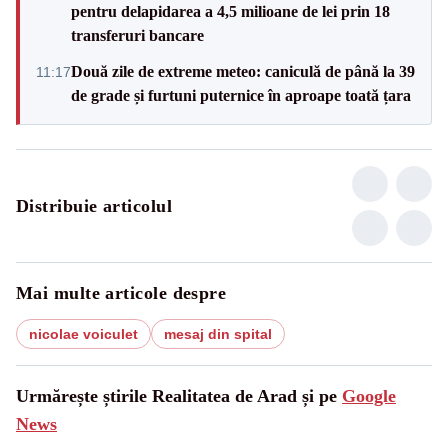
pentru delapidarea a 4,5 milioane de lei prin 18
transferuri bancare
Două zile de extreme meteo: caniculă de până la 39
11:17
de grade și furtuni puternice în aproape toată țara
Distribuie articolul
Mai multe articole despre
nicolae voiculet
mesaj din spital
Urmărește știrile Realitatea de Arad și pe
Google
News