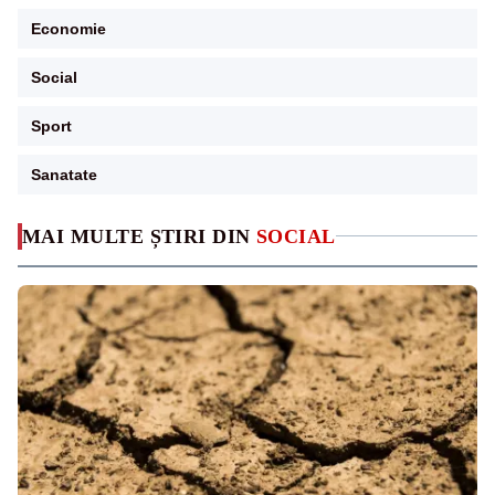
Economie
Social
Sport
Sanatate
MAI MULTE ȘTIRI DIN
SOCIAL