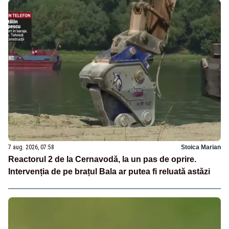
7 aug. 2026, 07:58
Stoica Marian
Reactorul 2 de la Cernavodă, la un pas de oprire.
Intervenția de pe brațul Bala ar putea fi reluată astăzi