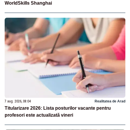
WorldSkills Shanghai
7 aug. 2026, 08:04
Realitatea de Arad
Titularizare 2026: Lista posturilor vacante pentru
profesori este actualizată vineri