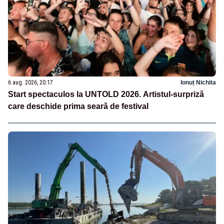
6 aug. 2026, 20:17
Ionuț Nichita
Start spectaculos la UNTOLD 2026. Artistul-surpriză
care deschide prima seară de festival