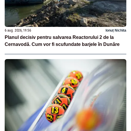
6 aug. 2026, 19:56
Ionuț Nichita
Planul decisiv pentru salvarea Reactorului 2 de la
Cernavodă. Cum vor fi scufundate barjele în Dunăre