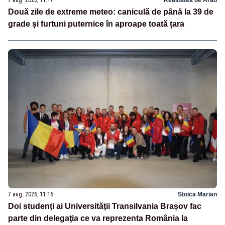
Două zile de extreme meteo: caniculă de până la 39 de
grade și furtuni puternice în aproape toată țara
7 aug. 2026, 11:16
Stoica Marian
Doi studenţi ai Universităţii Transilvania Brașov fac
parte din delegaţia ce va reprezenta România la