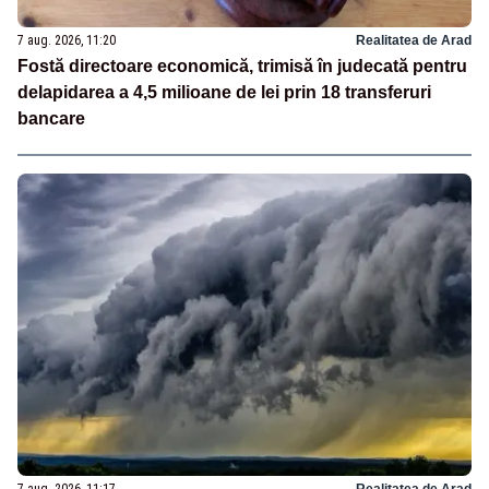
7 aug. 2026, 11:20
Realitatea de Arad
Fostă directoare economică, trimisă în judecată pentru
delapidarea a 4,5 milioane de lei prin 18 transferuri
bancare
7 aug. 2026, 11:17
Realitatea de Arad