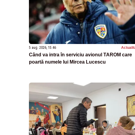
5 aug. 2026, 15:46
Actualit
Când va intra în serviciu avionul TAROM care
poartă numele lui Mircea Lucescu