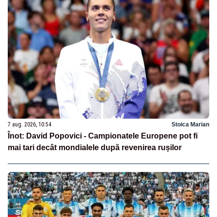
7 aug. 2026, 10:54
Stoica Marian
Înot: David Popovici - Campionatele Europene pot fi
mai tari decât mondialele după revenirea rușilor