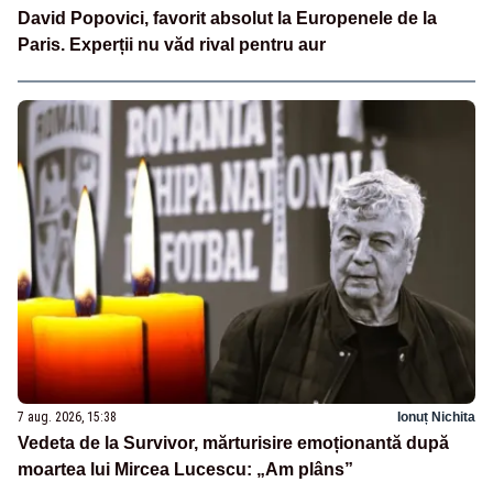
David Popovici, favorit absolut la Europenele de la
Paris. Experții nu văd rival pentru aur
7 aug. 2026, 15:38
Ionuț Nichita
Vedeta de la Survivor, mărturisire emoționantă după
moartea lui Mircea Lucescu: „Am plâns”