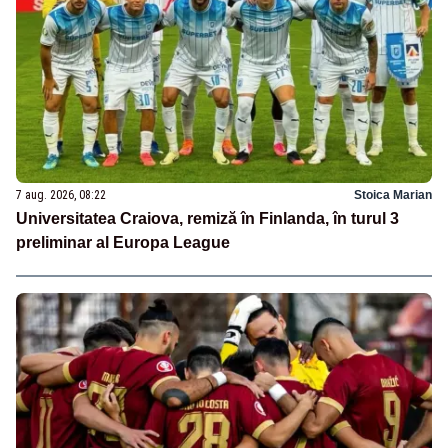
7 aug. 2026, 08:22
Stoica Marian
Universitatea Craiova, remiză în Finlanda, în turul 3
preliminar al Europa League