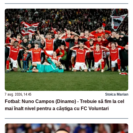
7 aug. 2026, 14:45
Stoica Marian
Fotbal: Nuno Campos (Dinamo) - Trebuie să fim la cel
mai înalt nivel pentru a câștiga cu FC Voluntari