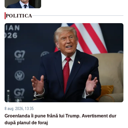
POLITICA
8 aug. 2026, 13:35
Groenlanda îi pune frână lui Trump. Avertisment dur
după planul de foraj