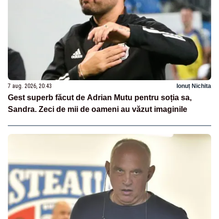
7 aug. 2026, 20:43
Ionuț Nichita
Gest superb făcut de Adrian Mutu pentru soția sa,
Sandra. Zeci de mii de oameni au văzut imaginile