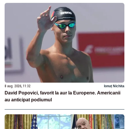
8 aug. 2026, 11:32
Ionuț Nichita
David Popovici, favorit la aur la Europene. Americanii
au anticipat podiumul