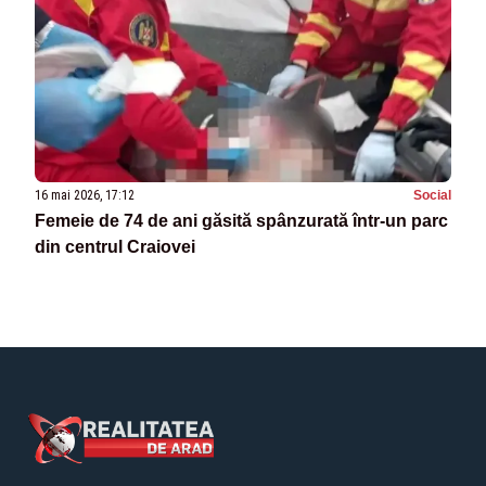
16 mai 2026, 17:12
Social
Femeie de 74 de ani găsită spânzurată într-un parc
din centrul Craiovei