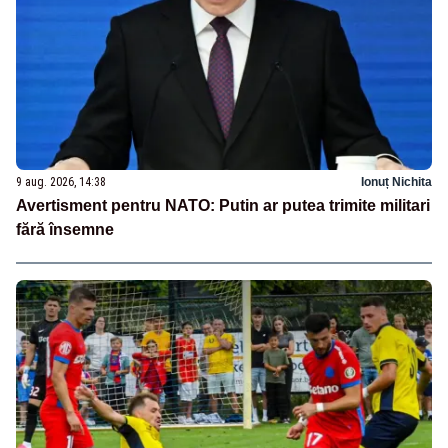
9 aug. 2026, 14:38
Ionuț Nichita
Avertisment pentru NATO: Putin ar putea trimite militari
fără însemne