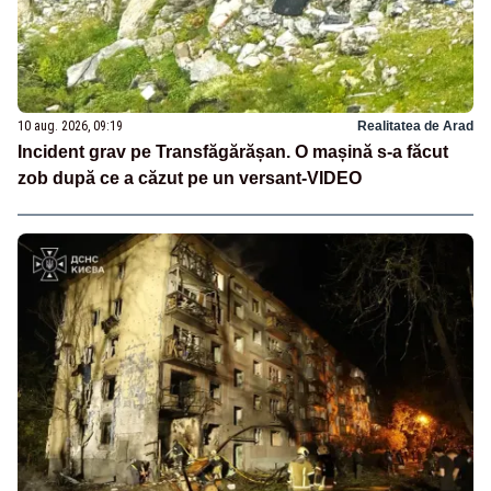
10 aug. 2026, 09:19
Realitatea de Arad
Incident grav pe Transfăgărășan. O mașină s-a făcut
zob după ce a căzut pe un versant-VIDEO