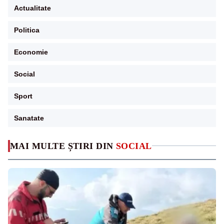
Actualitate
Politica
Economie
Social
Sport
Sanatate
MAI MULTE ȘTIRI DIN
SOCIAL