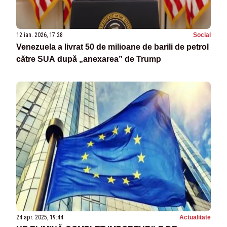
12 ian. 2026, 17:28
Social
Venezuela a livrat 50 de milioane de barili de petrol
către SUA după „anexarea” de Trump
24 apr. 2025, 19:44
Actualitate