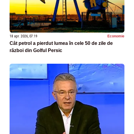
18 apr. 2026, 07:19
Economie
Cât petrol a pierdut lumea în cele 50 de zile de
război din Golful Persic