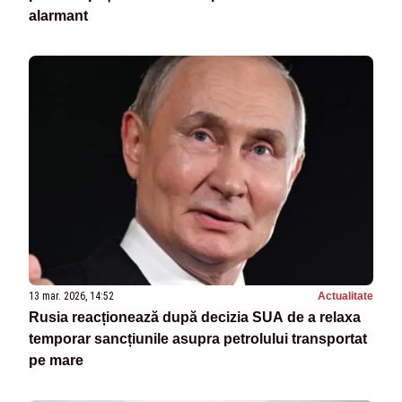
alarmant
13 mar. 2026, 14:52
Actualitate
Rusia reacționează după decizia SUA de a relaxa
temporar sancțiunile asupra petrolului transportat
pe mare