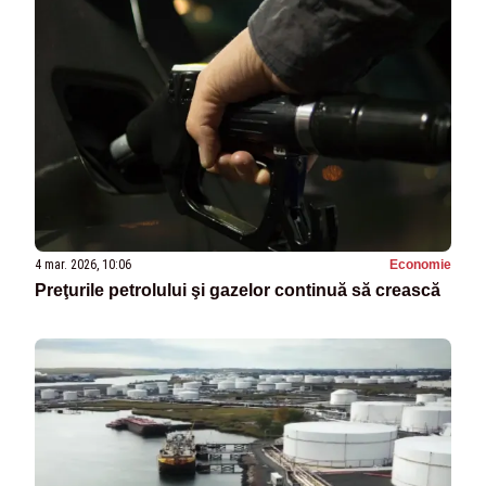
4 mar. 2026, 10:06
Economie
Preţurile petrolului şi gazelor continuă să crească