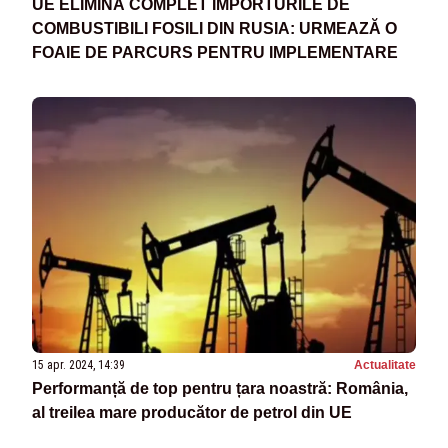
UE ELIMINĂ COMPLET IMPORTURILE DE
COMBUSTIBILI FOSILI DIN RUSIA: URMEAZĂ O
FOAIE DE PARCURS PENTRU IMPLEMENTARE
15 apr. 2024, 14:39
Actualitate
Performanță de top pentru țara noastră: România,
al treilea mare producător de petrol din UE