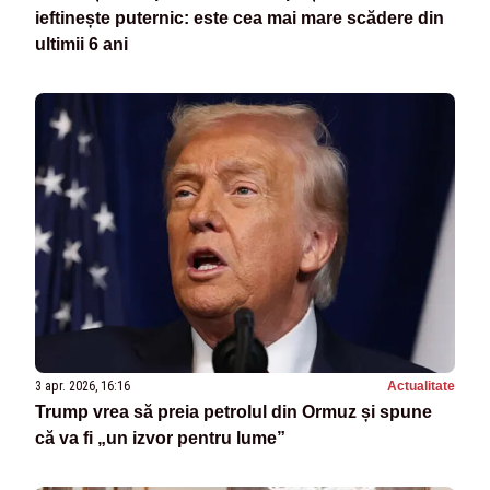
ieftinește puternic: este cea mai mare scădere din
ultimii 6 ani
3 apr. 2026, 16:16
Actualitate
Trump vrea să preia petrolul din Ormuz și spune
că va fi „un izvor pentru lume”