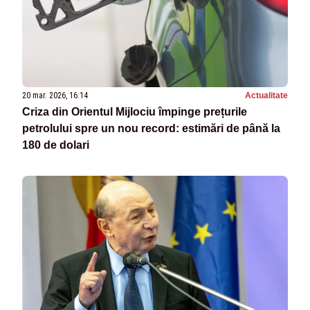
20 mar. 2026, 16:14
Actualitate
Criza din Orientul Mijlociu împinge prețurile
petrolului spre un nou record: estimări de până la
180 de dolari