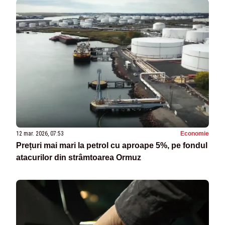
12 mar. 2026, 07:53
Economie
Prețuri mai mari la petrol cu aproape 5%, pe fondul
atacurilor din strâmtoarea Ormuz