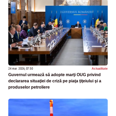
24 mar. 2026, 07:50
Actualitate
Guvernul urmează să adopte marţi OUG privind
declararea situaţiei de criză pe piaţa ţiţeiului şi a
produselor petroliere