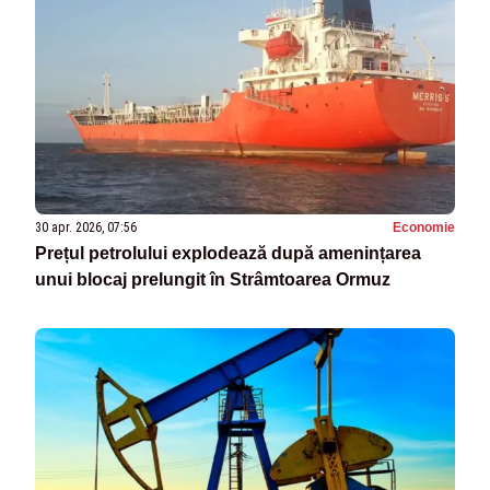
30 apr. 2026, 07:56
Economie
Prețul petrolului explodează după amenințarea
unui blocaj prelungit în Strâmtoarea Ormuz