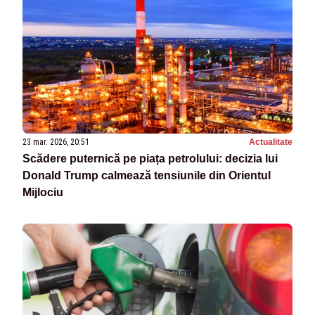
23 mar. 2026, 20:51
Actualitate
Scădere puternică pe piața petrolului: decizia lui
Donald Trump calmează tensiunile din Orientul
Mijlociu