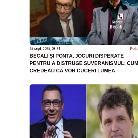
25 sept. 2025, 08:24
Poli
BECALI ȘI PONTA, JOCURI DISPERATE
PENTRU A DISTRUGE SUVERANISMUL: CU
CREDEAU CĂ VOR CUCERI LUMEA