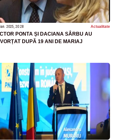
ian. 2025, 20:28
Actualitate
ICTOR PONTA ȘI DACIANA SÂRBU AU
IVORȚAT DUPĂ 19 ANI DE MARIAJ