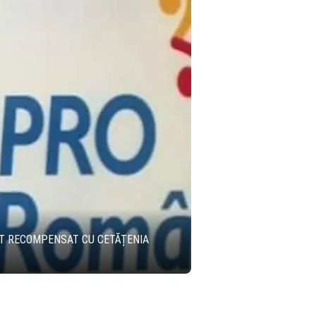
ST RECOMPENSAT CU CETĂȚENIA