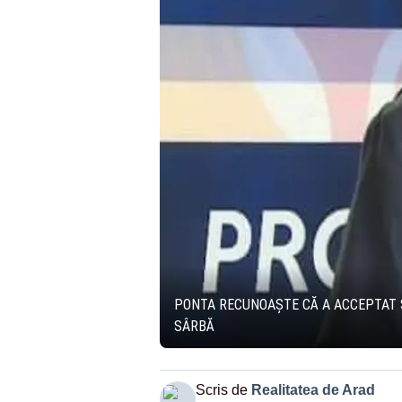
PONTA RECUNOAȘTE CĂ A ACCEPTAT S
SÂRBĂ
Scris de
Realitatea de Arad