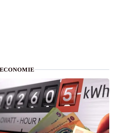
ECONOMIE