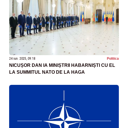
24 iun. 2025, 09:18
Politica
NICUȘOR DAN IA MINIȘTRII HABARNIȘTI CU EL
LA SUMMITUL NATO DE LA HAGA