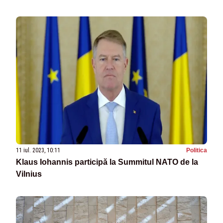
11 iul. 2023, 10:11
Politica
Klaus Iohannis participă la Summitul NATO de la
Vilnius