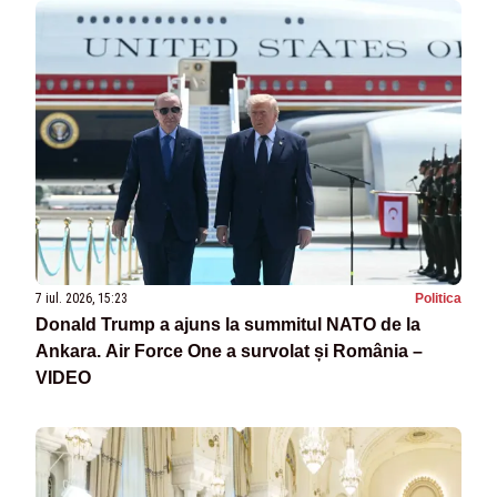
7 iul. 2026, 15:23
Politica
Donald Trump a ajuns la summitul NATO de la
Ankara. Air Force One a survolat și România –
VIDEO