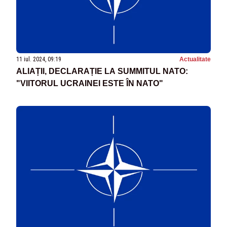
11 iul. 2024, 09:19
Actualitate
ALIAȚII, DECLARAȚIE LA SUMMITUL NATO:
"VIITORUL UCRAINEI ESTE ÎN NATO"