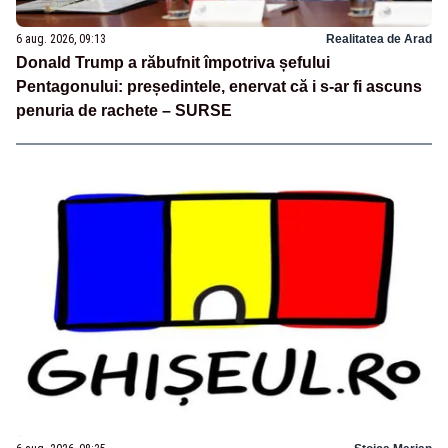
6 aug. 2026, 09:13
Realitatea de Arad
Donald Trump a răbufnit împotriva șefului
Pentagonului: președintele, enervat că i s-ar fi ascuns
penuria de rachete – SURSE