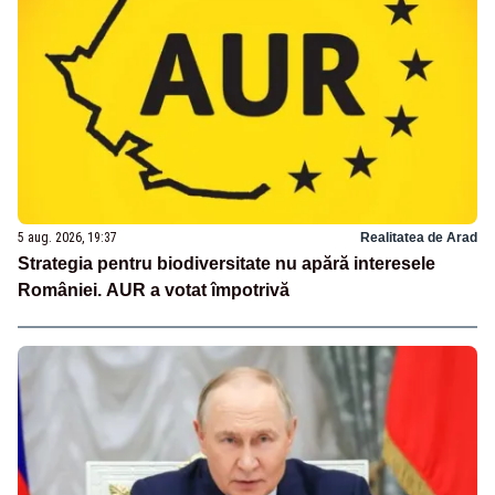
5 aug. 2026, 19:37
Realitatea de Arad
Strategia pentru biodiversitate nu apără interesele
României. AUR a votat împotrivă