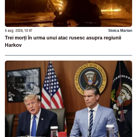
6 aug. 2026, 10:47
Stoica Marian
Trei morți în urma unui atac rusesc asupra regiunii
Harkov