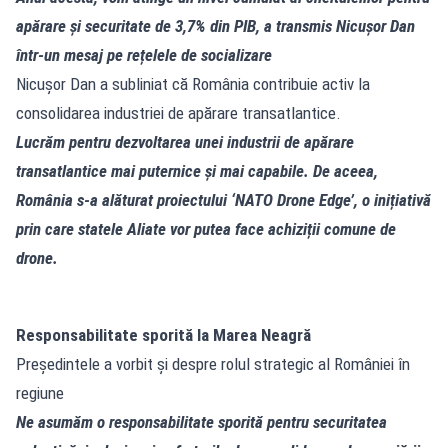
apărare și securitate de 3,7% din PIB, a transmis Nicușor Dan
într-un mesaj pe rețelele de socializare
Nicușor Dan a subliniat că România contribuie activ la
consolidarea industriei de apărare transatlantice.
Lucrăm pentru dezvoltarea unei industrii de apărare
transatlantice mai puternice și mai capabile. De aceea,
România s-a alăturat proiectului ‘NATO Drone Edge’, o inițiativă
prin care statele Aliate vor putea face achiziții comune de
drone.
Responsabilitate sporită la Marea Neagră
Președintele a vorbit și despre rolul strategic al României în
regiune
Ne asumăm o responsabilitate sporită pentru securitatea