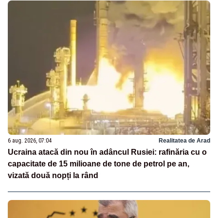
6 aug. 2026, 07:04
Realitatea de Arad
Ucraina atacă din nou în adâncul Rusiei: rafinăria cu o
capacitate de 15 milioane de tone de petrol pe an,
vizată două nopți la rând