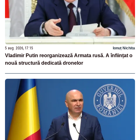
5 aug. 2026, 17:15
Ionuț Nichita
Vladimir Putin reorganizează Armata rusă. A înființat o
nouă structură dedicată dronelor