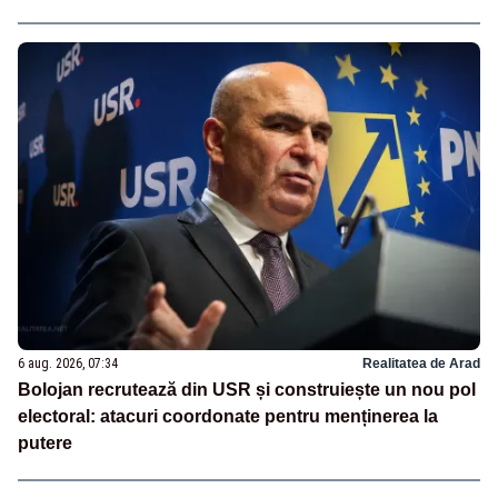
6 aug. 2026, 07:34
Realitatea de Arad
Bolojan recrutează din USR și construiește un nou pol
electoral: atacuri coordonate pentru menținerea la
putere