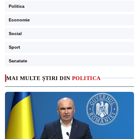
Politica
Economie
Social
Sport
Sanatate
MAI MULTE ȘTIRI DIN
POLITICA