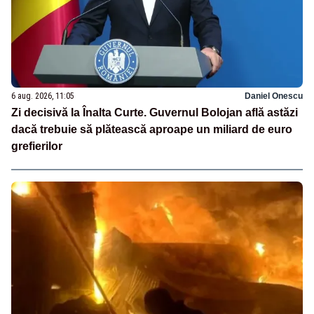
6 aug. 2026, 11:05
Daniel Onescu
Zi decisivă la Înalta Curte. Guvernul Bolojan află astăzi
dacă trebuie să plătească aproape un miliard de euro
grefierilor