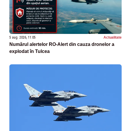
5 aug. 2026, 11:05
Actualitate
Numărul alertelor RO-Alert din cauza dronelor a
explodat în Tulcea