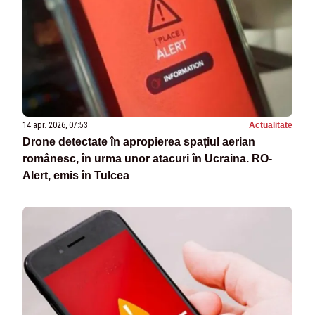
14 apr. 2026, 07:53
Actualitate
Drone detectate în apropierea spațiul aerian
românesc, în urma unor atacuri în Ucraina. RO-
Alert, emis în Tulcea