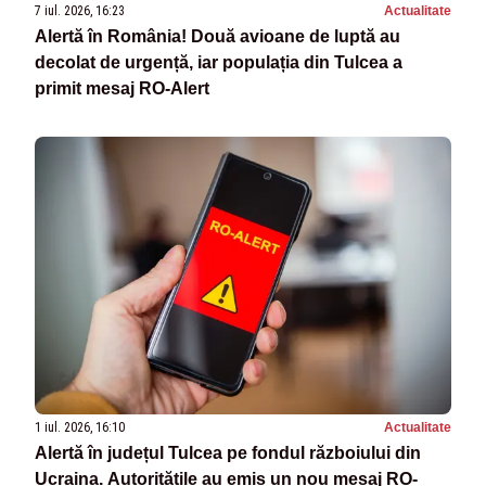
7 iul. 2026, 16:23
Actualitate
Alertă în România! Două avioane de luptă au
decolat de urgență, iar populația din Tulcea a
primit mesaj RO-Alert
1 iul. 2026, 16:10
Actualitate
Alertă în județul Tulcea pe fondul războiului din
Ucraina. Autoritățile au emis un nou mesaj RO-