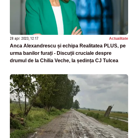
28 apr. 2023, 12:17
Actualitate
Anca Alexandrescu și echipa Realitatea PLUS, pe
urma banilor furați - Discuții cruciale despre
drumul de la Chilia Veche, la ședința CJ Tulcea