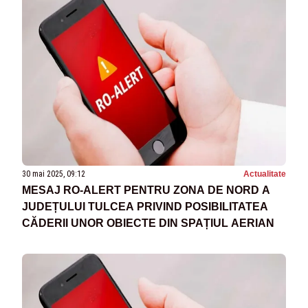
30 mai 2025, 09:12
Actualitate
MESAJ RO-ALERT PENTRU ZONA DE NORD A
JUDEȚULUI TULCEA PRIVIND POSIBILITATEA
CĂDERII UNOR OBIECTE DIN SPAȚIUL AERIAN