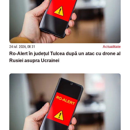
24 iul. 2026, 08:31
Actualitate
Ro-Alert în județul Tulcea după un atac cu drone al
Rusiei asupra Ucrainei