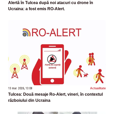
Alertă în Tulcea după noi atacuri cu drone în
Ucraina: a fost emis RO-Alert.
13 mar. 2026, 13:08
Actualitate
Tulcea: Două mesaje Ro-Alert, vineri, în contextul
războiului din Ucraina