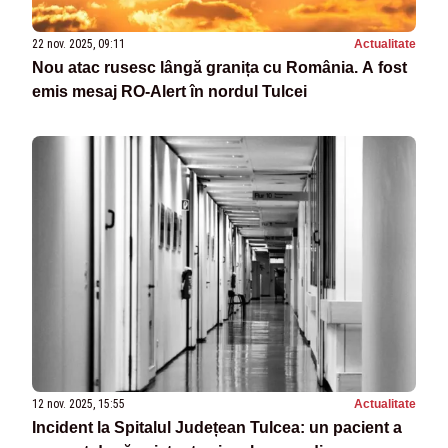
22 nov. 2025, 09:11
Actualitate
Nou atac rusesc lângă granița cu România. A fost
emis mesaj RO-Alert în nordul Tulcei
12 nov. 2025, 15:55
Actualitate
Incident la Spitalul Județean Tulcea: un pacient a