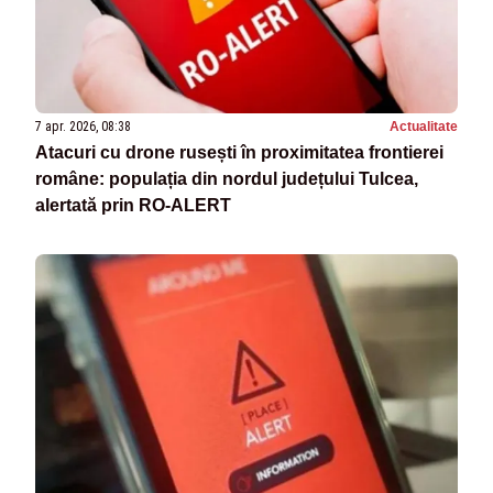
7 apr. 2026, 08:38
Actualitate
Atacuri cu drone rusești în proximitatea frontierei
române: populația din nordul județului Tulcea,
alertată prin RO-ALERT