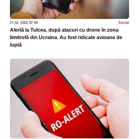
21 iul. 2026, 07:04
Social
Alertă la Tulcea, după atacuri cu drone în zona
limitrofă din Ucraina. Au fost ridicate avioane de
luptă