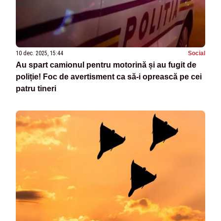
10 dec. 2025, 15:44
Social
Au spart camionul pentru motorină și au fugit de
poliție! Foc de avertisment ca să-i oprească pe cei
patru tineri