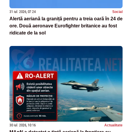
31 iul. 2026, 07:24
Social
Alertă aeriană la graniță pentru a treia oară în 24 de
ore. Două aeronave Eurofighter britanice au fost
ridicate de la sol
30 iul. 2026, 10:16
Actualitate