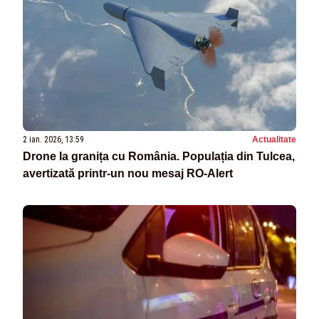
2 ian. 2026, 13:59
Actualitate
Drone la granița cu România. Populația din Tulcea,
avertizată printr-un nou mesaj RO-Alert