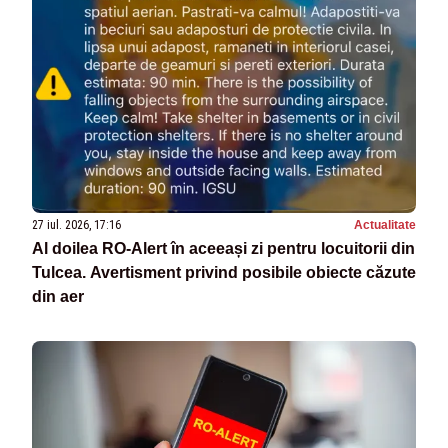
27 iul. 2026, 17:16
Actualitate
Al doilea RO-Alert în aceeași zi pentru locuitorii din
Tulcea. Avertisment privind posibile obiecte căzute
din aer