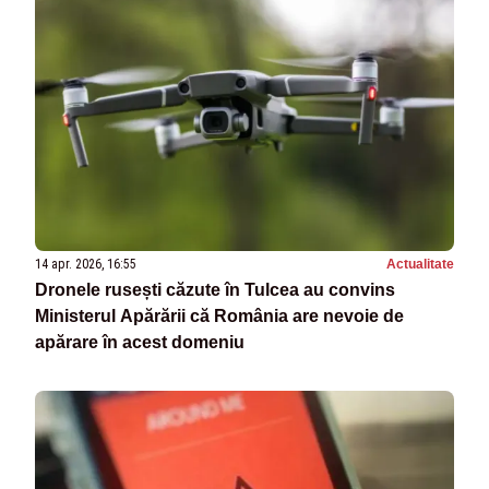
14 apr. 2026, 16:55
Actualitate
Dronele rusești căzute în Tulcea au convins
Ministerul Apărării că România are nevoie de
apărare în acest domeniu