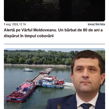
9 aug. 2026, 12:16
Ionuț Nichita
Alertă pe Vârful Moldoveanu. Un bărbat de 80 de ani a
dispărut în timpul coborârii