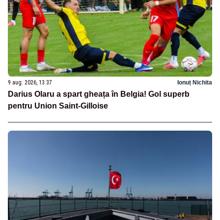
9 aug. 2026, 13:37
Ionuț Nichita
Darius Olaru a spart gheața în Belgia! Gol superb
pentru Union Saint-Gilloise