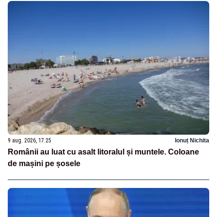
9 aug. 2026, 17:25
Ionuț Nichita
Românii au luat cu asalt litoralul și muntele. Coloane
de mașini pe șosele