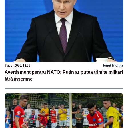
9 aug. 2026, 14:38
Ionuț Nichita
Avertisment pentru NATO: Putin ar putea trimite militari
fără însemne