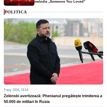
melodia „Someone You Loved”
POLITICA
9 aug. 2026, 18:04
Zelenski avertizează: Phenianul pregătește trimiterea a
50.000 de militari în Rusia