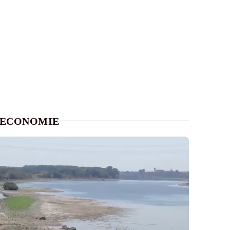
ECONOMIE