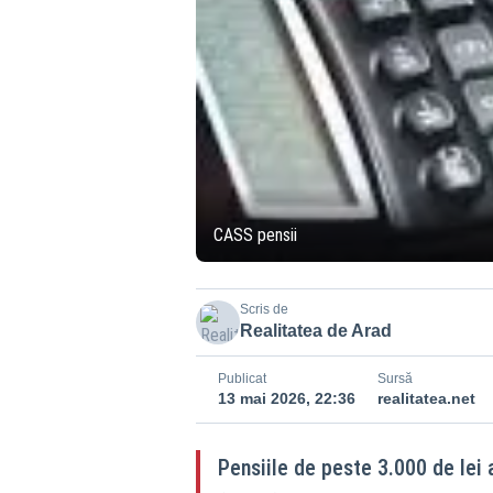
CASS pensii
Scris de
Realitatea de Arad
Publicat
Sursă
13 mai 2026, 22:36
realitatea.net
Pensiile de peste 3.000 de lei 