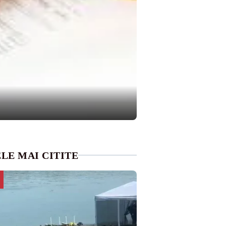
LE MAI CITITE