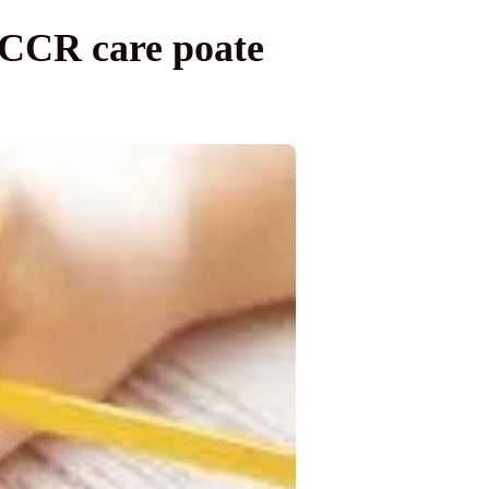
a CCR care poate