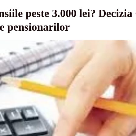
iile peste 3.000 lei? Decizi
e pensionarilor