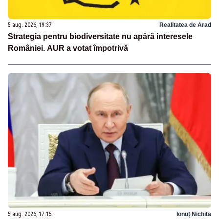
5 aug. 2026, 19:37
Realitatea de Arad
Strategia pentru biodiversitate nu apără interesele
României. AUR a votat împotrivă
5 aug. 2026, 17:15
Ionuț Nichita