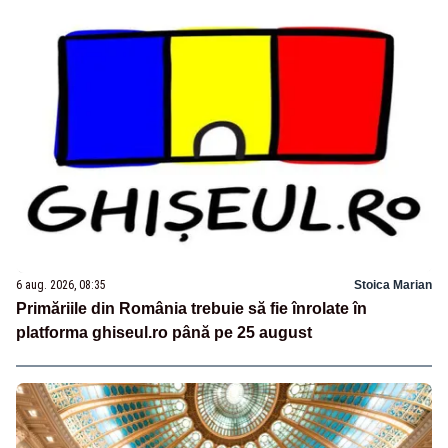
6 aug. 2026, 08:35
Stoica Marian
Primăriile din România trebuie să fie înrolate în
platforma ghiseul.ro până pe 25 august