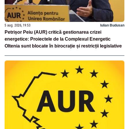
5 aug. 2026, 19:53
Iulian Budusan
Petrișor Peiu (AUR) critică gestionarea crizei
energetice: Proiectele de la Complexul Energetic
Oltenia sunt blocate în birocrație și restricții legislative