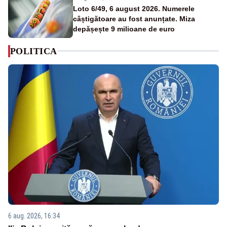
Loto 6/49, 6 august 2026. Numerele
câștigătoare au fost anunțate. Miza
depășește 9 milioane de euro
POLITICA
6 aug. 2026, 16:34