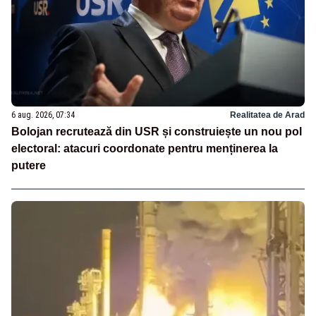
6 aug. 2026, 07:34
Realitatea de Arad
Bolojan recrutează din USR și construiește un nou pol
electoral: atacuri coordonate pentru menținerea la
putere