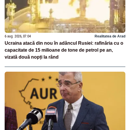
6 aug. 2026, 07:04
Realitatea de Arad
Ucraina atacă din nou în adâncul Rusiei: rafinăria cu o
capacitate de 15 milioane de tone de petrol pe an,
vizată două nopți la rând