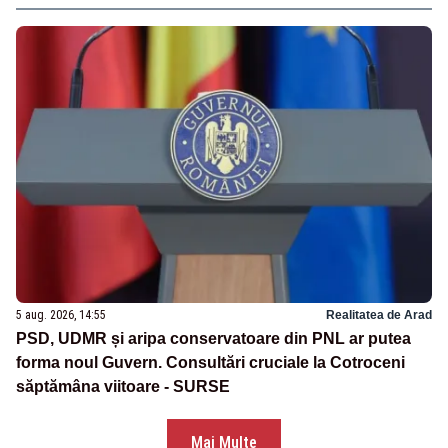
5 aug. 2026, 14:55
Realitatea de Arad
PSD, UDMR și aripa conservatoare din PNL ar putea
forma noul Guvern. Consultări cruciale la Cotroceni
săptămâna viitoare - SURSE
Mai Multe