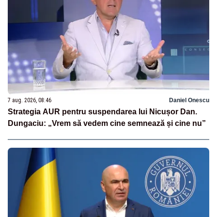
7 aug. 2026, 08:46
Daniel Onescu
Strategia AUR pentru suspendarea lui Nicușor Dan.
Dungaciu: „Vrem să vedem cine semnează și cine nu”