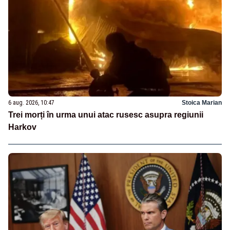
6 aug. 2026, 10:47
Stoica Marian
Trei morți în urma unui atac rusesc asupra regiunii
Harkov