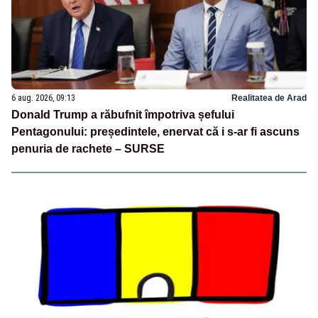
6 aug. 2026, 09:13
Realitatea de Arad
Donald Trump a răbufnit împotriva șefului
Pentagonului: președintele, enervat că i s-ar fi ascuns
penuria de rachete – SURSE