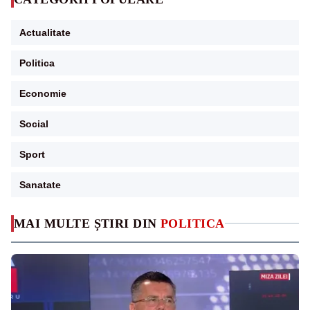
Actualitate
Politica
Economie
Social
Sport
Sanatate
MAI MULTE ȘTIRI DIN
POLITICA