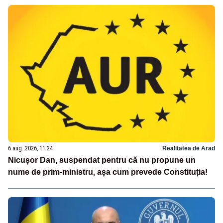
6 aug. 2026, 11:24
Realitatea de Arad
Nicușor Dan, suspendat pentru că nu propune un
nume de prim-ministru, așa cum prevede Constituția!