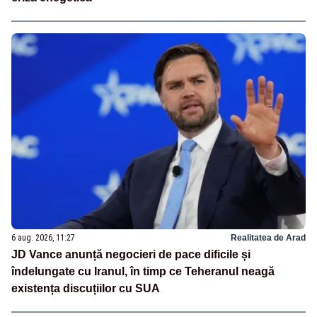
6 aug. 2026, 11:27
Realitatea de Arad
JD Vance anunță negocieri de pace dificile și
îndelungate cu Iranul, în timp ce Teheranul neagă
existența discuțiilor cu SUA