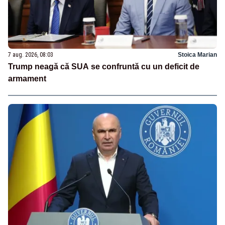
7 aug. 2026, 08:03
Stoica Marian
Trump neagă că SUA se confruntă cu un deficit de
armament