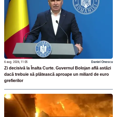
6 aug. 2026, 11:05
Daniel Onescu
Zi decisivă la Înalta Curte. Guvernul Bolojan află astăzi
dacă trebuie să plătească aproape un miliard de euro
grefierilor