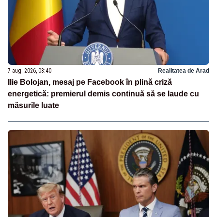
7 aug. 2026, 08:40
Realitatea de Arad
Ilie Bolojan, mesaj pe Facebook în plină criză
energetică: premierul demis continuă să se laude cu
măsurile luate