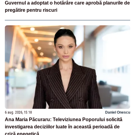
Guvernul a adoptat o hotărâre care aprobă planurile de
pregătire pentru riscuri
6 aug. 2026, 15:18
Daniel Onescu
Ana Maria Păcuraru: Televiziunea Poporului solicită
investigarea deciziilor luate în această perioadă de
criză enegetică