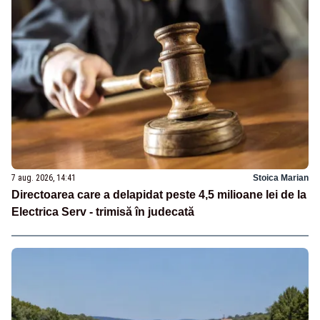
7 aug. 2026, 14:41
Stoica Marian
Directoarea care a delapidat peste 4,5 milioane lei de la
Electrica Serv - trimisă în judecată