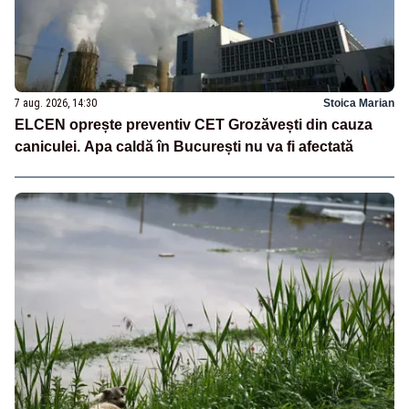
7 aug. 2026, 14:30
Stoica Marian
ELCEN oprește preventiv CET Grozăvești din cauza
caniculei. Apa caldă în București nu va fi afectată