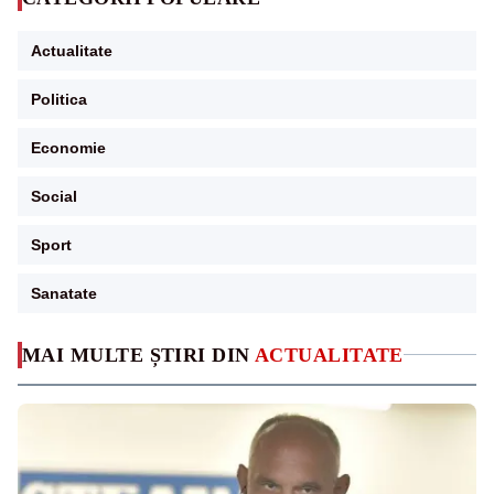
Actualitate
Politica
Economie
Social
Sport
Sanatate
MAI MULTE ȘTIRI DIN
ACTUALITATE