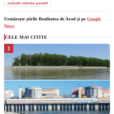
culisele statului paralel
Urmărește știrile Realitatea de Arad și pe
Google
News
CELE MAI CITITE
1