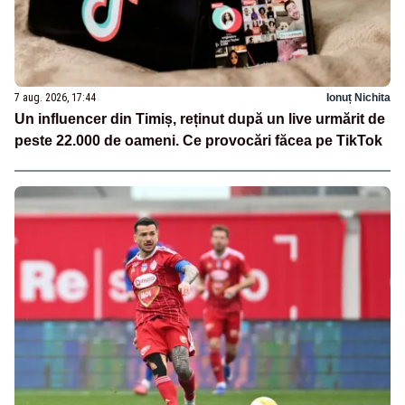
7 aug. 2026, 17:44
Ionuț Nichita
Un influencer din Timiș, reținut după un live urmărit de
peste 22.000 de oameni. Ce provocări făcea pe TikTok