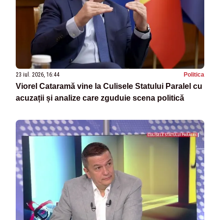
23 iul. 2026, 16:44
Politica
Viorel Cataramă vine la Culisele Statului Paralel cu
acuzații și analize care zguduie scena politică