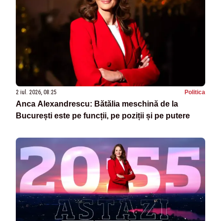
2 iul. 2026, 08:25
Politica
Anca Alexandrescu: Bătălia meschină de la
București este pe funcții, pe poziții și pe putere