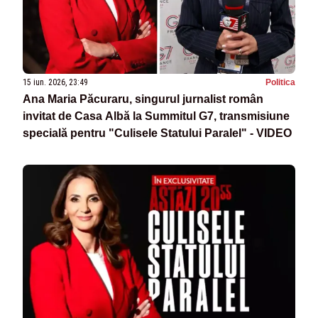
15 iun. 2026, 23:49
Politica
Ana Maria Păcuraru, singurul jurnalist român
invitat de Casa Albă la Summitul G7, transmisiune
specială pentru "Culisele Statului Paralel" - VIDEO