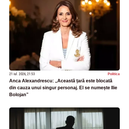
21 iul. 2026, 21:53
Politica
Anca Alexandrescu: „Această țară este blocată
din cauza unui singur personaj. El se numește Ilie
Bolojan”