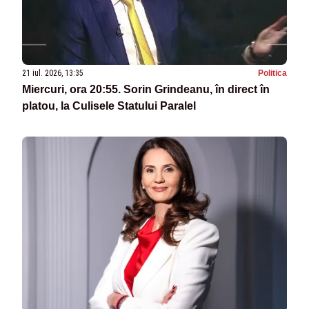
21 iul. 2026, 13:35
Politica
Miercuri, ora 20:55. Sorin Grindeanu, în direct în
platou, la Culisele Statului Paralel