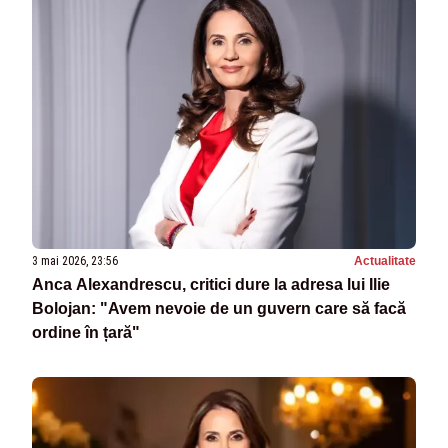
3 mai 2026, 23:56
Actualitate
Anca Alexandrescu, critici dure la adresa lui Ilie
Bolojan: "Avem nevoie de un guvern care să facă
ordine în țară"