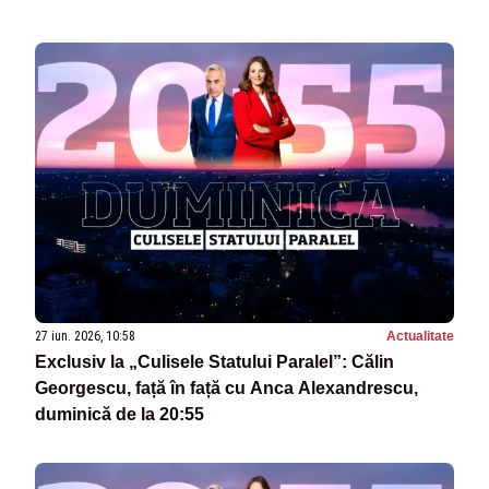
27 iun. 2026, 10:58
Actualitate
Exclusiv la „Culisele Statului Paralel”: Călin
Georgescu, față în față cu Anca Alexandrescu,
duminică de la 20:55