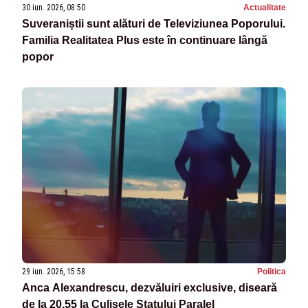
30 iun. 2026, 08:50
Actualitate
Suveraniștii sunt alături de Televiziunea Poporului.
Familia Realitatea Plus este în continuare lângă
popor
29 iun. 2026, 15:58
Politica
Anca Alexandrescu, dezvăluiri exclusive, diseară
de la 20.55 la Culisele Statului Paralel