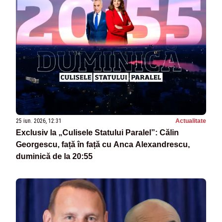
25 iun. 2026, 12:31
Actualitate
Exclusiv la „Culisele Statului Paralel”: Călin
Georgescu, față în față cu Anca Alexandrescu,
duminică de la 20:55