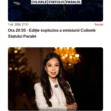
1 iul. 2026, 17:51
Social
Ora 20:55 - Ediție exploziva a emisiunii Culisele
Statului Paralel