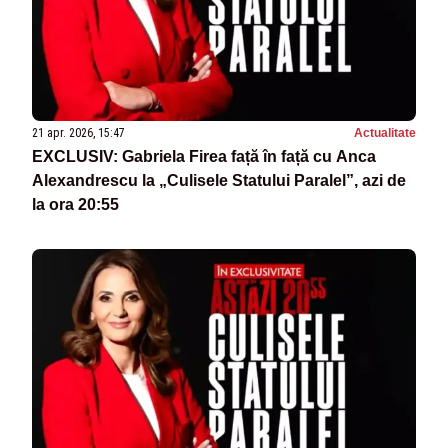
21 apr. 2026, 15:47
Actualitate
EXCLUSIV: Gabriela Firea față în față cu Anca
Alexandrescu la „Culisele Statului Paralel”, azi de
la ora 20:55