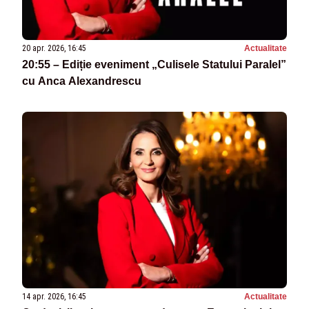
20 apr. 2026, 16:45
Actualitate
20:55 – Ediție eveniment „Culisele Statului Paralel”
cu Anca Alexandrescu
14 apr. 2026, 16:45
Actualitate