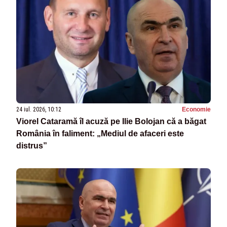
24 iul. 2026, 10:12
Economie
Viorel Cataramă îl acuză pe Ilie Bolojan că a băgat
România în faliment: „Mediul de afaceri este
distrus”