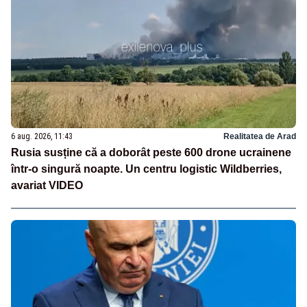
6 aug. 2026, 11:43
Realitatea de Arad
Rusia susține că a doborât peste 600 drone ucrainene
într-o singură noapte. Un centru logistic Wildberries,
avariat VIDEO