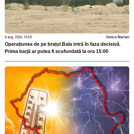
6 aug. 2026, 10:50
Stoica Marian
Operațiunea de pe brațul Bala intră în faza decisivă.
Prima barjă ar putea fi scufundată la ora 15:00