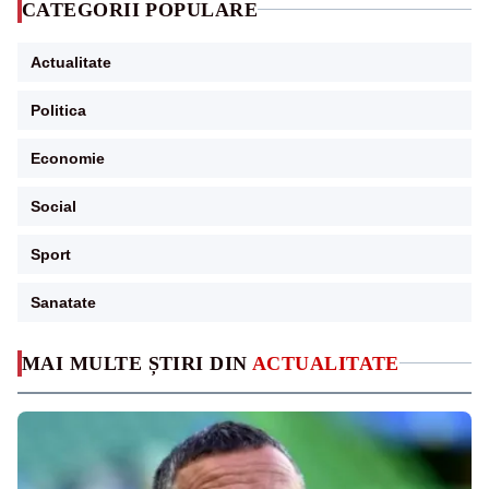
CATEGORII POPULARE
Actualitate
Politica
Economie
Social
Sport
Sanatate
MAI MULTE ȘTIRI DIN
ACTUALITATE