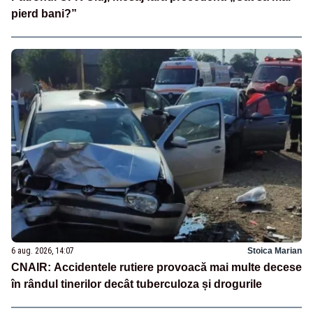
pierd bani?”
6 aug. 2026, 14:07
Stoica Marian
CNAIR: Accidentele rutiere provoacă mai multe decese
în rândul tinerilor decât tuberculoza și drogurile