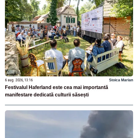
6 aug. 2026, 13:16
Stoica Marian
Festivalul Haferland este cea mai importantă
manifestare dedicată culturii săsești