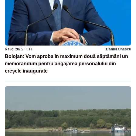
6 aug. 2026, 11:18
Daniel Onescu
Bolojan: Vom aproba în maximum două săptămâni un
memorandum pentru angajarea personalului din
creșele inaugurate