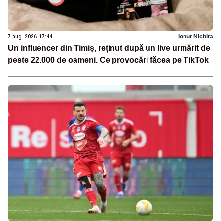
7 aug. 2026, 17:44
Ionuț Nichita
Un influencer din Timiș, reținut după un live urmărit de
peste 22.000 de oameni. Ce provocări făcea pe TikTok