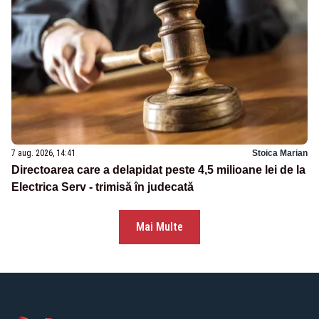
7 aug. 2026, 14:41
Stoica Marian
Directoarea care a delapidat peste 4,5 milioane lei de la
Electrica Serv - trimisă în judecată
Mai Multe