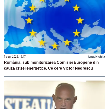
7 aug. 2026, 19:17
Ionuț Nichita
România, sub monitorizarea Comisiei Europene din
cauza crizei energetice. Ce cere Victor Negrescu