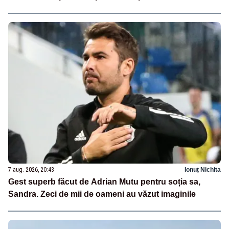
7 aug. 2026, 20:43
Ionuț Nichita
Gest superb făcut de Adrian Mutu pentru soția sa,
Sandra. Zeci de mii de oameni au văzut imaginile