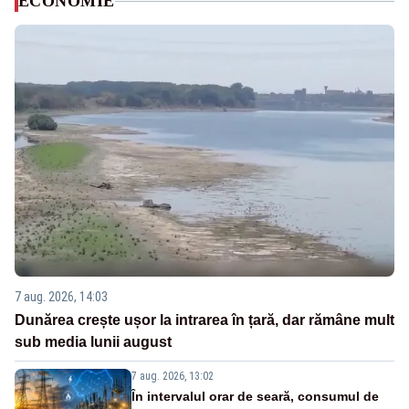
ECONOMIE
7 aug. 2026, 14:03
Dunărea crește ușor la intrarea în țară, dar rămâne mult
sub media lunii august
7 aug. 2026, 13:02
În intervalul orar de seară, consumul de