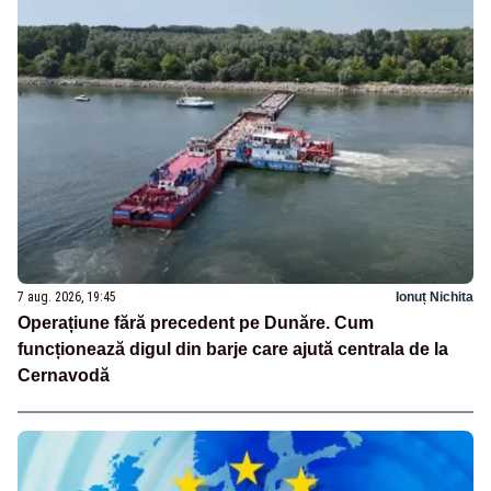
7 aug. 2026, 19:45
Ionuț Nichita
Operațiune fără precedent pe Dunăre. Cum
funcționează digul din barje care ajută centrala de la
Cernavodă