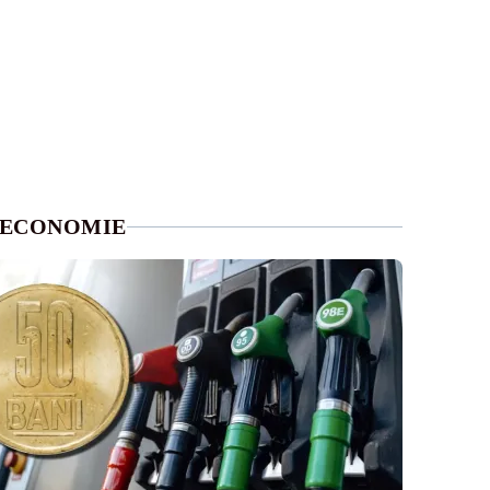
ECONOMIE