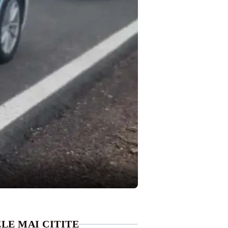
LE MAI CITITE