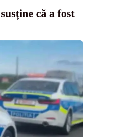
usține că a fost