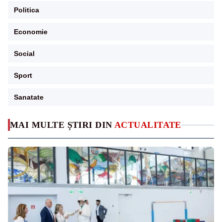
Politica
Economie
Social
Sport
Sanatate
MAI MULTE ȘTIRI DIN
ACTUALITATE