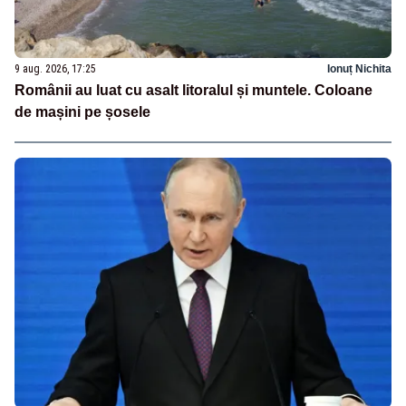
9 aug. 2026, 17:25
Ionuț Nichita
Românii au luat cu asalt litoralul și muntele. Coloane
de mașini pe șosele