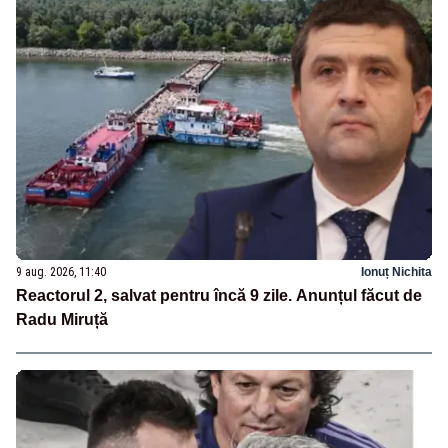
9 aug. 2026, 11:40
Ionuț Nichita
Reactorul 2, salvat pentru încă 9 zile. Anunțul făcut de
Radu Miruță