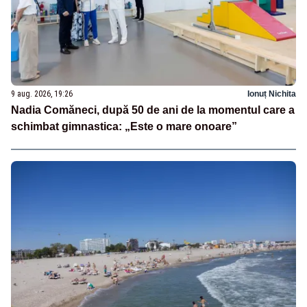
9 aug. 2026, 19:26
Ionuț Nichita
Nadia Comăneci, după 50 de ani de la momentul care a
schimbat gimnastica: „Este o mare onoare”