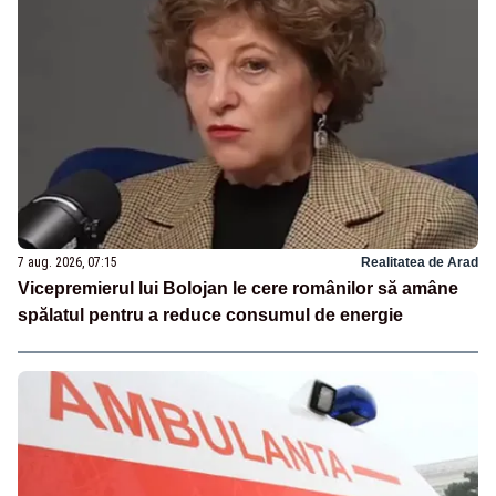
7 aug. 2026, 07:15
Realitatea de Arad
Vicepremierul lui Bolojan le cere românilor să amâne
spălatul pentru a reduce consumul de energie