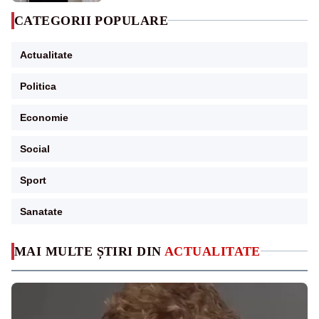
CATEGORII POPULARE
Actualitate
Politica
Economie
Social
Sport
Sanatate
MAI MULTE ȘTIRI DIN
ACTUALITATE