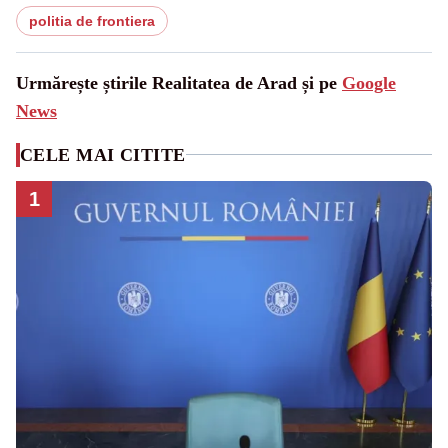
politia de frontiera
Urmărește știrile Realitatea de Arad și pe
Google
News
CELE MAI CITITE
1