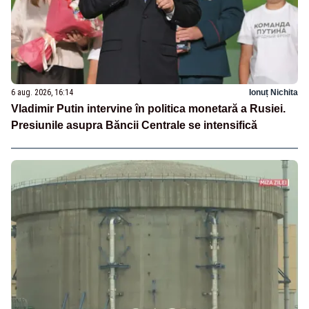
6 aug. 2026, 16:14
Ionuț Nichita
Vladimir Putin intervine în politica monetară a Rusiei.
Presiunile asupra Băncii Centrale se intensifică