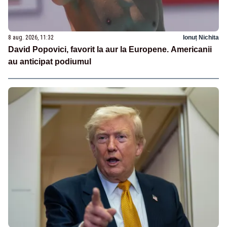
8 aug. 2026, 11:32
Ionuț Nichita
David Popovici, favorit la aur la Europene. Americanii
au anticipat podiumul