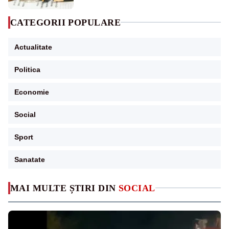
CATEGORII POPULARE
Actualitate
Politica
Economie
Social
Sport
Sanatate
MAI MULTE ȘTIRI DIN
SOCIAL