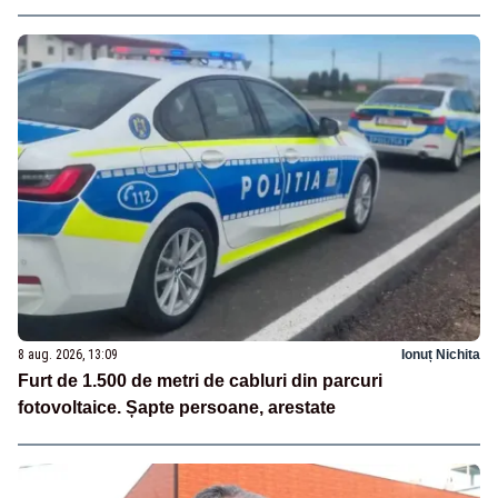
8 aug. 2026, 13:09
Ionuț Nichita
Furt de 1.500 de metri de cabluri din parcuri
fotovoltaice. Șapte persoane, arestate