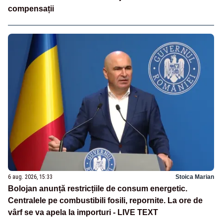
compensații
6 aug. 2026, 15:33
Stoica Marian
Bolojan anunță restricțiile de consum energetic.
Centralele pe combustibili fosili, repornite. La ore de
vârf se va apela la importuri - LIVE TEXT