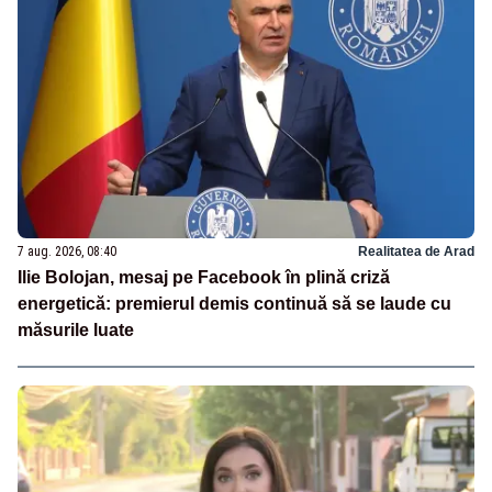
7 aug. 2026, 08:40
Realitatea de Arad
Ilie Bolojan, mesaj pe Facebook în plină criză
energetică: premierul demis continuă să se laude cu
măsurile luate