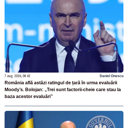
7 aug. 2026, 08:42
Daniel Onescu
România află astăzi ratingul de țară în urma evaluării
Moody’s. Bolojan: „Trei sunt factorii-cheie care stau la
baza acestor evaluări”