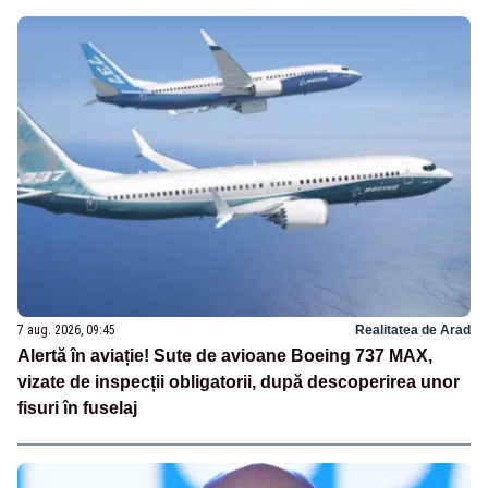
7 aug. 2026, 09:45
Realitatea de Arad
Alertă în aviație! Sute de avioane Boeing 737 MAX,
vizate de inspecții obligatorii, după descoperirea unor
fisuri în fuselaj