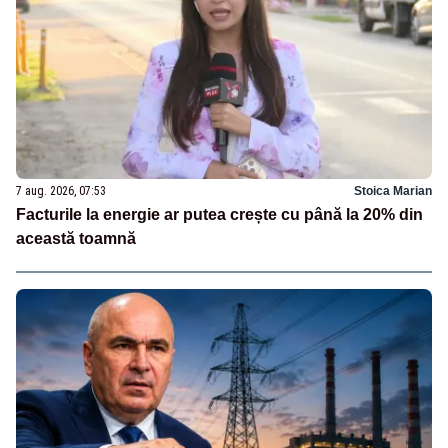
7 aug. 2026, 07:53
Stoica Marian
Facturile la energie ar putea crește cu până la 20% din
această toamnă