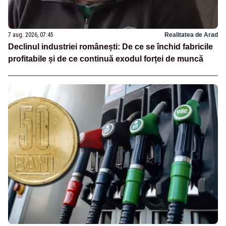
7 aug. 2026, 07:45
Realitatea de Arad
Declinul industriei românești: De ce se închid fabricile
profitabile și de ce continuă exodul forței de muncă