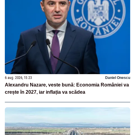
6 aug. 2026, 15:23
Daniel Onescu
Alexandru Nazare, veste bună: Economia României va
crește în 2027, iar inflația va scădea