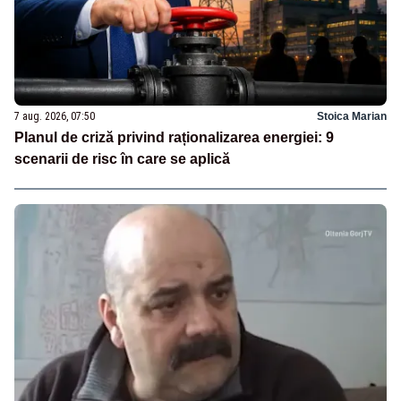
7 aug. 2026, 07:50
Stoica Marian
Planul de criză privind raționalizarea energiei: 9
scenarii de risc în care se aplică