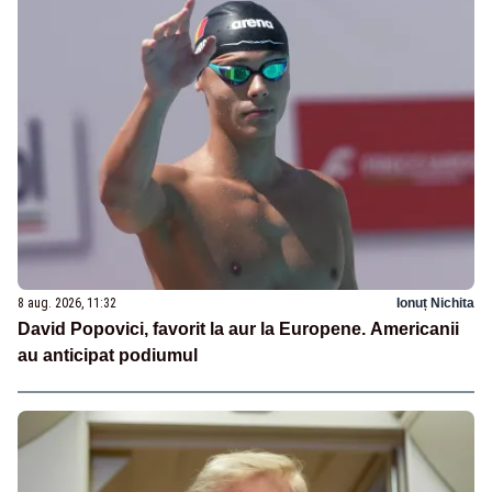
8 aug. 2026, 11:32
Ionuț Nichita
David Popovici, favorit la aur la Europene. Americanii
au anticipat podiumul