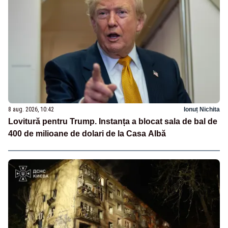
8 aug. 2026, 10:42
Ionuț Nichita
Lovitură pentru Trump. Instanța a blocat sala de bal de
400 de milioane de dolari de la Casa Albă