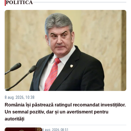
POLITICA
8 aug. 2026, 10:38
România își păstrează ratingul recomandat investițiilor.
Un semnal pozitiv, dar și un avertisment pentru
autorități
8 aug. 2026, 08:51