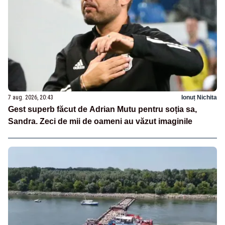
7 aug. 2026, 20:43
Ionuț Nichita
Gest superb făcut de Adrian Mutu pentru soția sa,
Sandra. Zeci de mii de oameni au văzut imaginile