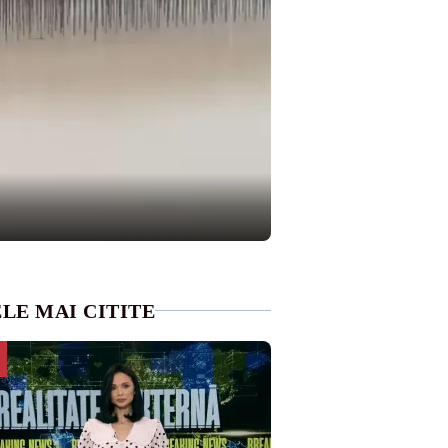
LE MAI CITITE