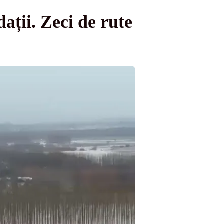
ații. Zeci de rute