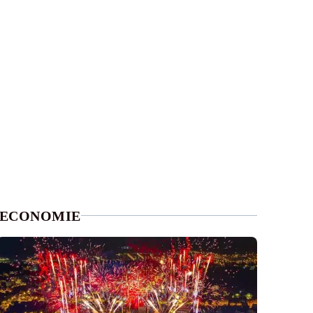
ECONOMIE