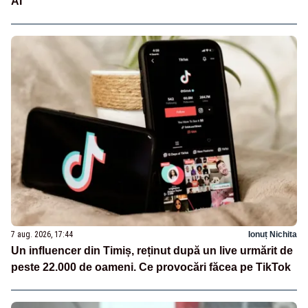
AI
7 aug. 2026, 17:44
Ionuț Nichita
Un influencer din Timiș, reținut după un live urmărit de
peste 22.000 de oameni. Ce provocări făcea pe TikTok