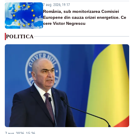
7 aug. 2026, 19:17
România, sub monitorizarea Comisiei
Europene din cauza crizei energetice. Ce
cere Victor Negrescu
POLITICA
7 aug. 2026, 15:26