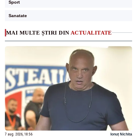
Sport
Sanatate
MAI MULTE ȘTIRI DIN
ACTUALITATE
7 aug. 2026, 18:56
Ionuț Nichita