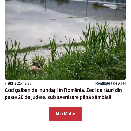
7 aug. 2026, 12:36
Realitatea de Arad
Cod galben de inundații în România. Zeci de râuri din
peste 20 de județe, sub avertizare până sâmbătă
Mai Multe