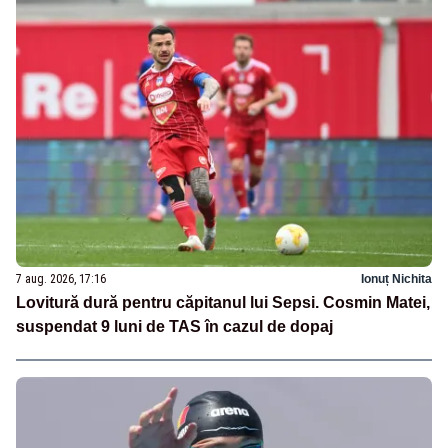
7 aug. 2026, 17:16
Ionuț Nichita
Lovitură dură pentru căpitanul lui Sepsi. Cosmin Matei,
suspendat 9 luni de TAS în cazul de dopaj