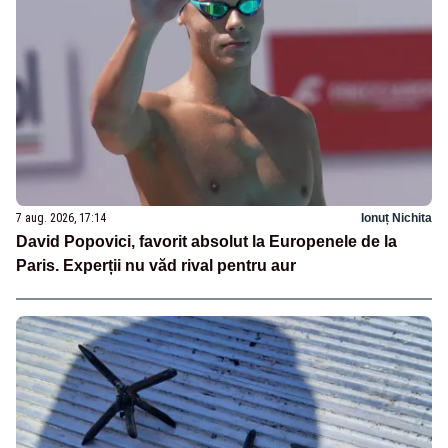
7 aug. 2026, 17:14
Ionuț Nichita
David Popovici, favorit absolut la Europenele de la
Paris. Experții nu văd rival pentru aur