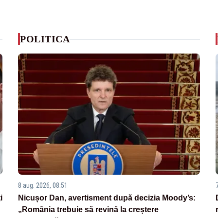
POLITICA
8 aug. 2026, 08:51
i
Nicușor Dan, avertisment după decizia Moody’s:
„România trebuie să revină la creștere