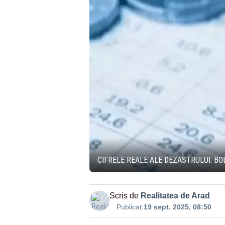
CIFRELE REALE ALE DEZASTRULUI. BO
Scris de
Realitatea de Arad
Publicat:
19 sept. 2025, 08:50