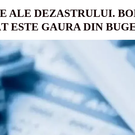
E ALE DEZASTRULUI. BO
T ESTE GAURA DIN BUGE