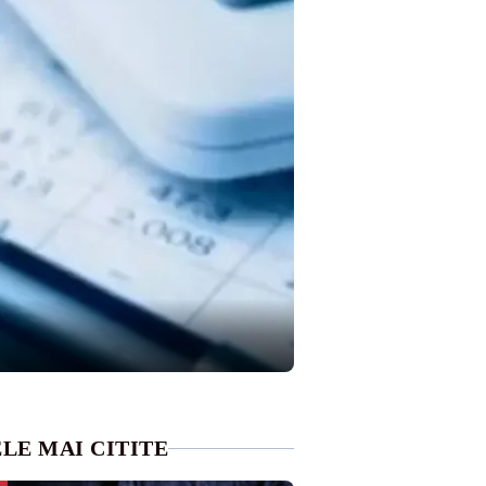
LE MAI CITITE