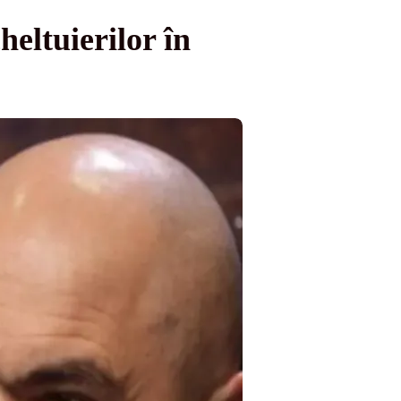
heltuierilor în