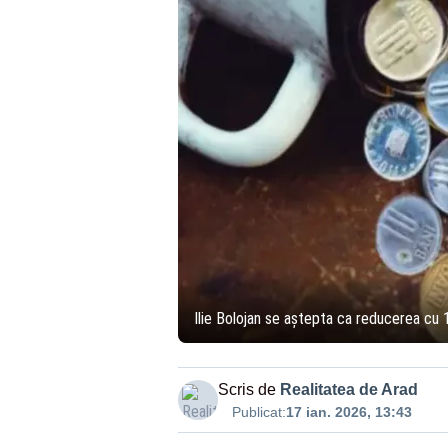
Ilie Bolojan se aștepta ca reducerea cu 1
Scris de
Realitatea de Arad
Publicat:
17 ian. 2026, 13:43