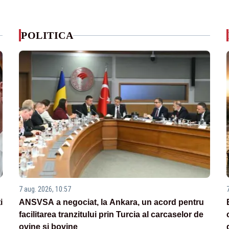
POLITICA
7 aug. 2026, 10:57
i
ANSVSA a negociat, la Ankara, un acord pentru
facilitarea tranzitului prin Turcia al carcaselor de
ovine și bovine