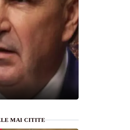
LE MAI CITITE