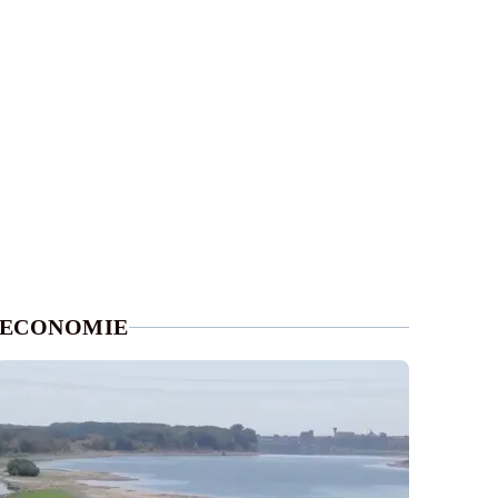
ECONOMIE