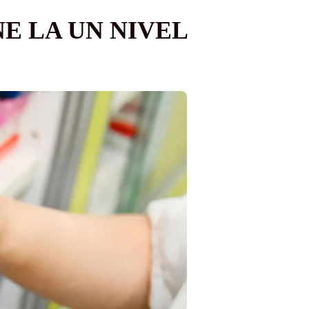
E LA UN NIVEL