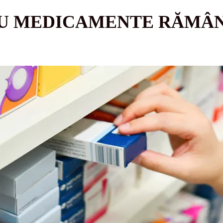
U MEDICAMENTE RĂMÂN