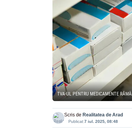
TVA-UL PENTRU MEDICAMENTE RĂMÂN
Scris de
Realitatea de Arad
Publicat:
7 iul. 2025, 08:48