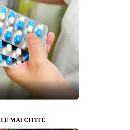
LE MAI CITITE