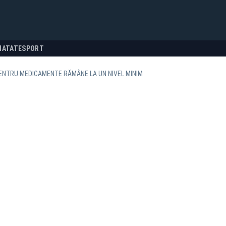
NATATE
SPORT
ENTRU MEDICAMENTE RĂMÂNE LA UN NIVEL MINIM