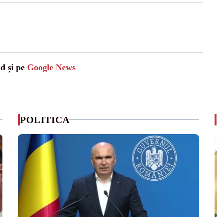
ad și pe
Google News
POLITICA