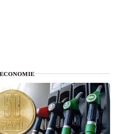
ECONOMIE