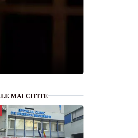
LE MAI CITITE