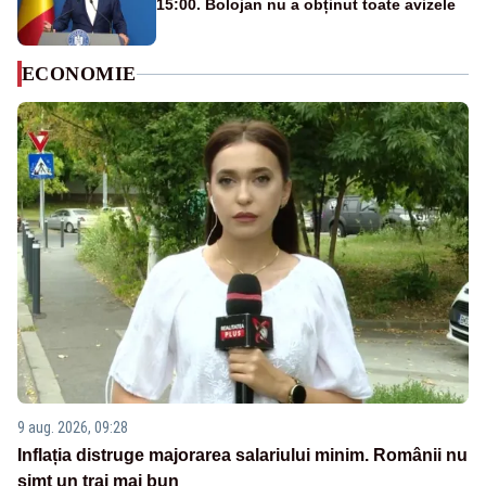
15:00. Bolojan nu a obținut toate avizele
ECONOMIE
9 aug. 2026, 09:28
Inflația distruge majorarea salariului minim. Românii nu
simt un trai mai bun