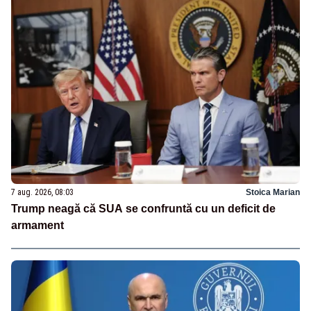
7 aug. 2026, 08:03
Stoica Marian
Trump neagă că SUA se confruntă cu un deficit de
armament