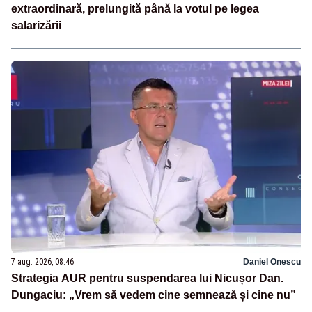
extraordinară, prelungită până la votul pe legea
salarizării
7 aug. 2026, 08:46
Daniel Onescu
Strategia AUR pentru suspendarea lui Nicușor Dan.
Dungaciu: „Vrem să vedem cine semnează și cine nu”