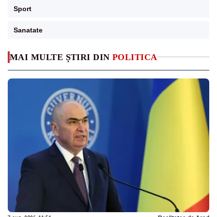
Sport
Sanatate
MAI MULTE ȘTIRI DIN
POLITICA