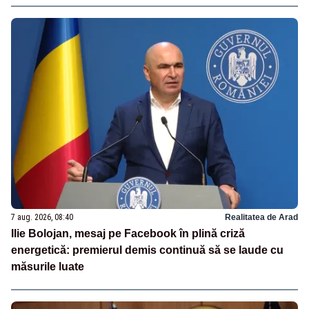
7 aug. 2026, 08:40
Realitatea de Arad
Ilie Bolojan, mesaj pe Facebook în plină criză
energetică: premierul demis continuă să se laude cu
măsurile luate