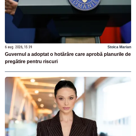
6 aug. 2026, 15:39
Stoica Marian
Guvernul a adoptat o hotărâre care aprobă planurile de
pregătire pentru riscuri