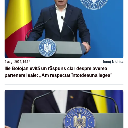
6 aug. 2026, 16:34
Ionuț Nichita
Ilie Bolojan evită un răspuns clar despre averea
partenerei sale: „Am respectat întotdeauna legea”