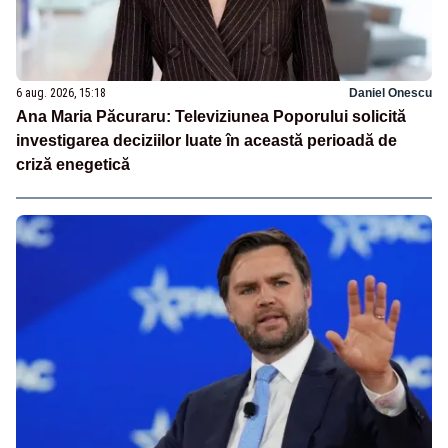
6 aug. 2026, 15:18
Daniel Onescu
Ana Maria Păcuraru: Televiziunea Poporului solicită
investigarea deciziilor luate în această perioadă de
criză enegetică