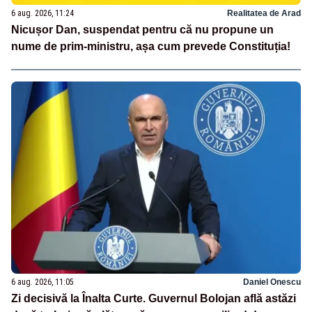
6 aug. 2026, 11:24
Realitatea de Arad
Nicușor Dan, suspendat pentru că nu propune un
nume de prim-ministru, așa cum prevede Constituția!
6 aug. 2026, 11:05
Daniel Onescu
Zi decisivă la Înalta Curte. Guvernul Bolojan află astăzi