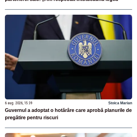
6 aug. 2026, 15:39
Stoica Marian
Guvernul a adoptat o hotărâre care aprobă planurile de
pregătire pentru riscuri