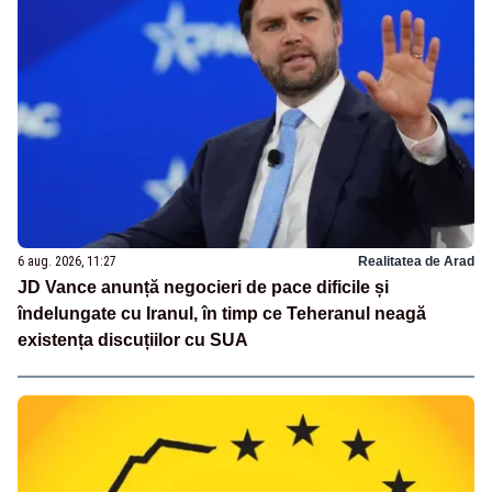
6 aug. 2026, 11:27
Realitatea de Arad
JD Vance anunță negocieri de pace dificile și
îndelungate cu Iranul, în timp ce Teheranul neagă
existența discuțiilor cu SUA