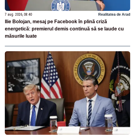
7 aug. 2026, 08:40
Realitatea de Arad
Ilie Bolojan, mesaj pe Facebook în plină criză
energetică: premierul demis continuă să se laude cu
măsurile luate