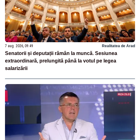
7 aug. 2026, 09:49
Realitatea de Arad
Senatorii și deputații rămân la muncă. Sesiunea
extraordinară, prelungită până la votul pe legea
salarizării