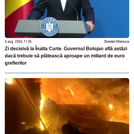
6 aug. 2026, 11:05
Daniel Onescu
Zi decisivă la Înalta Curte. Guvernul Bolojan află astăzi
dacă trebuie să plătească aproape un miliard de euro
grefierilor