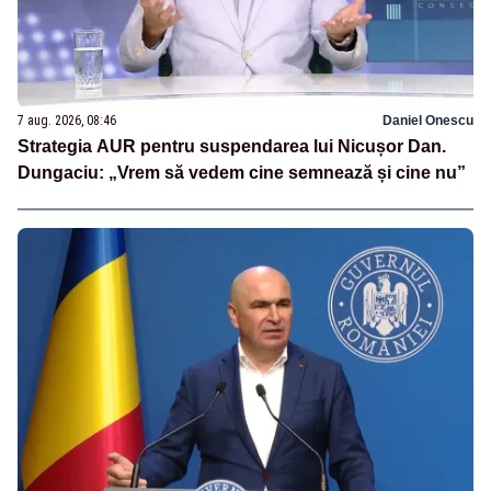
7 aug. 2026, 08:46
Daniel Onescu
Strategia AUR pentru suspendarea lui Nicușor Dan.
Dungaciu: „Vrem să vedem cine semnează și cine nu”