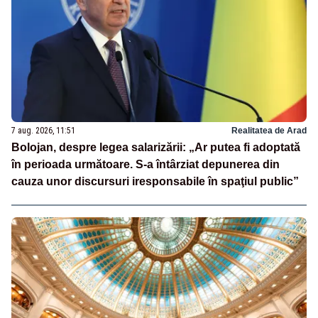
7 aug. 2026, 11:51
Realitatea de Arad
Bolojan, despre legea salarizării: „Ar putea fi adoptată
în perioada următoare. S-a întârziat depunerea din
cauza unor discursuri iresponsabile în spaţiul public”