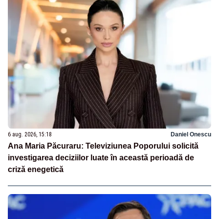
6 aug. 2026, 15:18
Daniel Onescu
Ana Maria Păcuraru: Televiziunea Poporului solicită
investigarea deciziilor luate în această perioadă de
criză enegetică