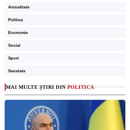
Actualitate
Politica
Economie
Social
Sport
Sanatate
MAI MULTE ȘTIRI DIN
POLITICA