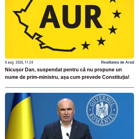
6 aug. 2026, 11:24
Realitatea de Arad
Nicușor Dan, suspendat pentru că nu propune un
nume de prim-ministru, așa cum prevede Constituția!