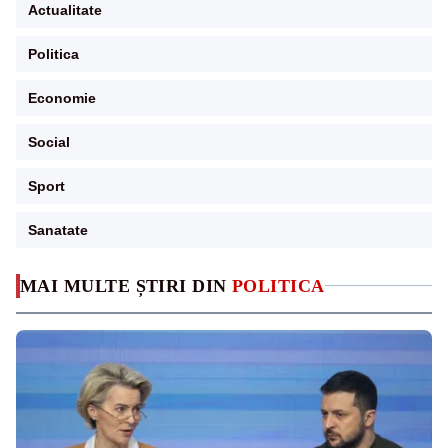
Actualitate
Politica
Economie
Social
Sport
Sanatate
MAI MULTE ȘTIRI DIN
POLITICA