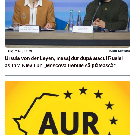
5 aug. 2026, 14:49
Ionuț Nichita
Ursula von der Leyen, mesaj dur după atacul Rusiei
asupra Kievului: „Moscova trebuie să plătească”