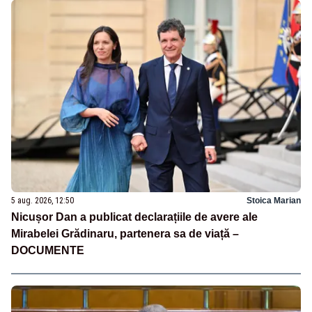
5 aug. 2026, 12:50
Stoica Marian
Nicușor Dan a publicat declarațiile de avere ale
Mirabelei Grădinaru, partenera sa de viață –
DOCUMENTE