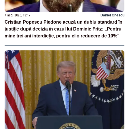
4 aug. 2026, 18:17
Daniel Onescu
Cristian Popescu Piedone acuză un dublu standard în
justiție după decizia în cazul lui Dominic Fritz: „Pentru
mine trei ani interdicție, pentru el o reducere de 10%”