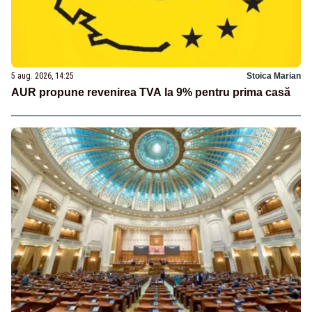
5 aug. 2026, 14:25
Stoica Marian
AUR propune revenirea TVA la 9% pentru prima casă