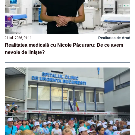
31 iul. 2026, 09:11
Realitatea de Arad
Realitatea medicală cu Nicole Păcuraru: De ce avem
nevoie de liniște?