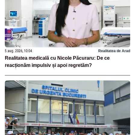
5 aug. 2026, 10:04
Realitatea de Arad
Realitatea medicală cu Nicole Păcuraru: De ce
reacționăm impulsiv și apoi regretăm?