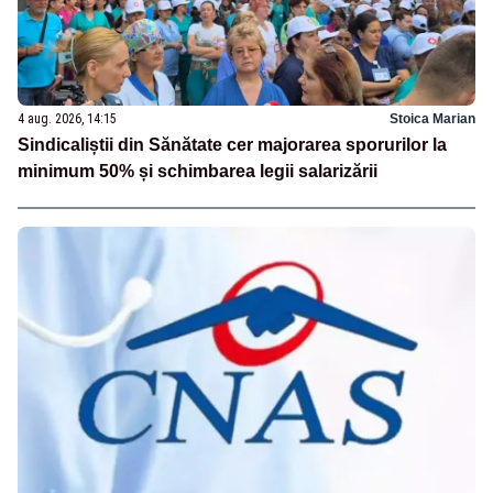
4 aug. 2026, 14:15
Stoica Marian
Sindicaliștii din Sănătate cer majorarea sporurilor la
minimum 50% și schimbarea legii salarizării