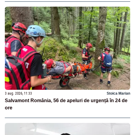
3 aug. 2026, 11:33
Stoica Marian
Salvamont România, 56 de apeluri de urgență în 24 de
ore