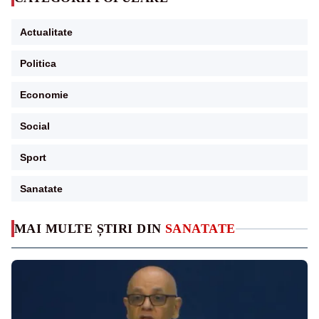
Actualitate
Politica
Economie
Social
Sport
Sanatate
MAI MULTE ȘTIRI DIN
SANATATE