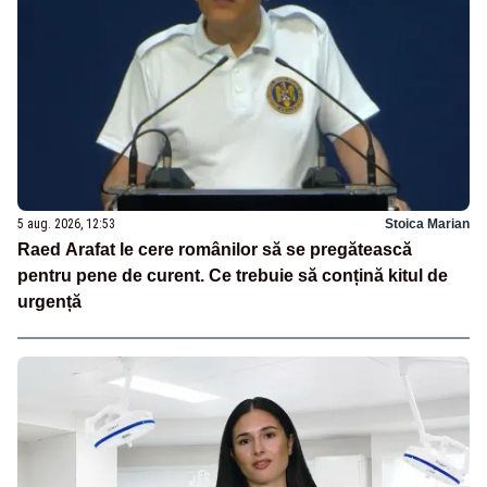
5 aug. 2026, 12:53
Stoica Marian
Raed Arafat le cere românilor să se pregătească
pentru pene de curent. Ce trebuie să conțină kitul de
urgență