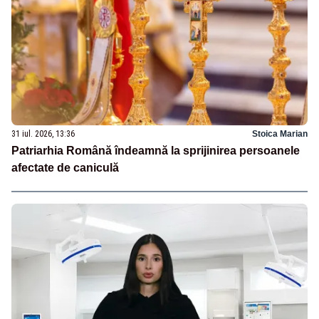
31 iul. 2026, 13:36
Stoica Marian
Patriarhia Română îndeamnă la sprijinirea persoanele
afectate de caniculă