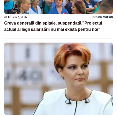
31 iul. 2026, 08:37
Stoica Marian
Greva generală din spitale, suspendată.”Proiectul
actual al legii salarizării nu mai există pentru noi”