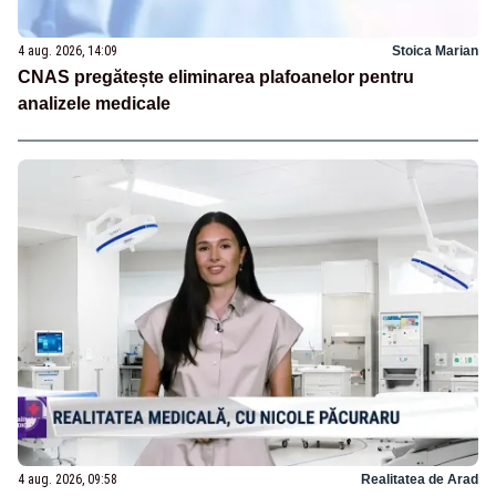
4 aug. 2026, 14:09
Stoica Marian
CNAS pregătește eliminarea plafoanelor pentru
analizele medicale
4 aug. 2026, 09:58
Realitatea de Arad