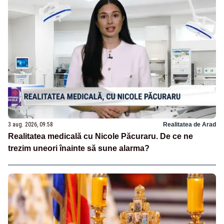
3 aug. 2026, 09:58
Realitatea de Arad
Realitatea medicală cu Nicole Păcuraru. De ce ne
trezim uneori înainte să sune alarma?