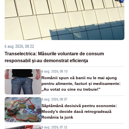
6 aug. 2026, 08:22
Transelectrica: Măsurile voluntare de consum
responsabil şi-au demonstrat eficienţa
6 aug. 2026, 08:10
Românii spun că banii nu le mai ajung
pentru alimente, facturi și medicamente:
„Au votat cu cine nu trebuie!”
6 aug. 2026, 08:07
Săptămână decisivă pentru economie:
Moody’s decide dacă retrogradează
România la junk
6 aug. 2026, 07:32