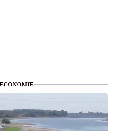
ECONOMIE