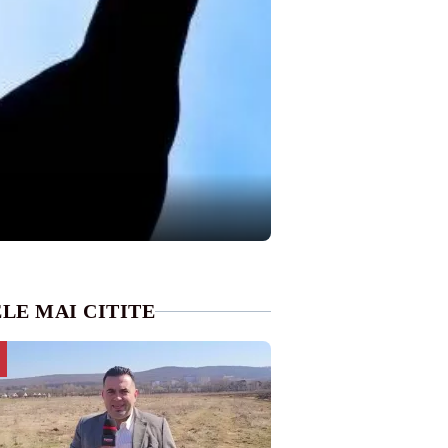
LE MAI CITITE