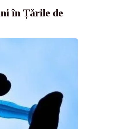
ni în Țările de