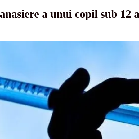
anasiere a unui copil sub 12 a