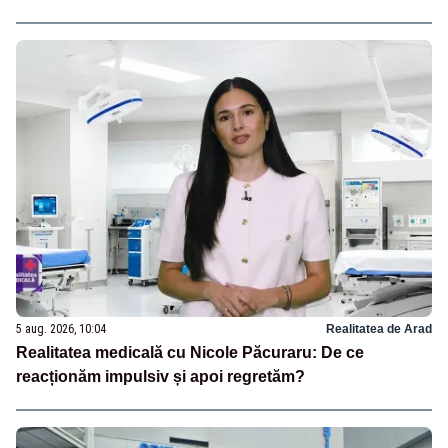
5 aug. 2026, 10:04
Realitatea de Arad
Realitatea medicală cu Nicole Păcuraru: De ce
reacționăm impulsiv și apoi regretăm?