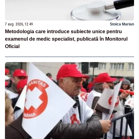
7 aug. 2026, 12:49
Stoica Marian
Metodologia care introduce subiecte unice pentru
examenul de medic specialist, publicată în Monitorul
Oficial