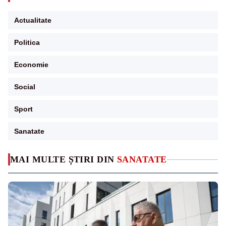
Actualitate
Politica
Economie
Social
Sport
Sanatate
MAI MULTE ȘTIRI DIN
SANATATE