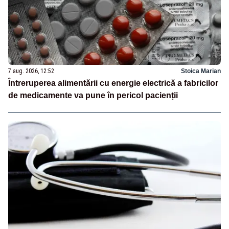
7 aug. 2026, 12:52
Stoica Marian
Întreruperea alimentării cu energie electrică a fabricilor
de medicamente va pune în pericol pacienții