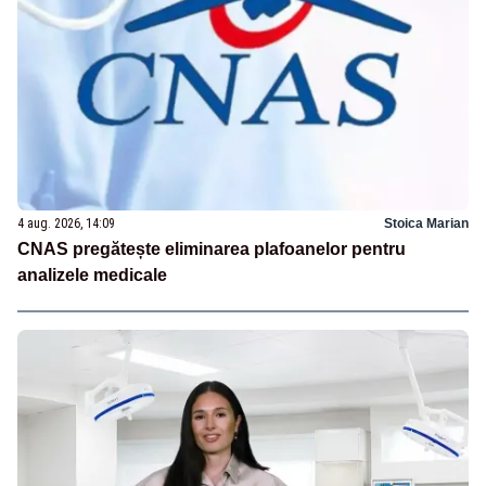
4 aug. 2026, 14:09
Stoica Marian
CNAS pregătește eliminarea plafoanelor pentru
analizele medicale