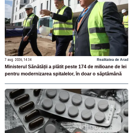
7 aug. 2026, 14:34
Realitatea de Arad
Ministerul Sănătății a plătit peste 174 de milioane de lei
pentru modernizarea spitalelor, în doar o săptămână