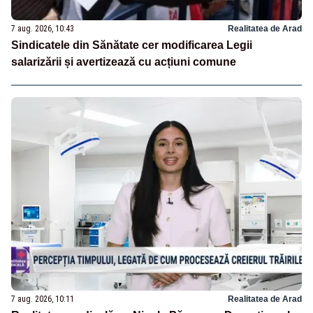
7 aug. 2026, 10:43
Realitatea de Arad
Sindicatele din Sănătate cer modificarea Legii
salarizării și avertizează cu acțiuni comune
7 aug. 2026, 10:11
Realitatea de Arad