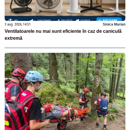
3 aug. 2026, 14:51
Stoica Marian
Ventilatoarele nu mai sunt eficiente în caz de caniculă
extremă