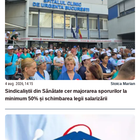
4 aug. 2026, 14:15
Stoica Marian
Sindicaliștii din Sănătate cer majorarea sporurilor la
minimum 50% și schimbarea legii salarizării