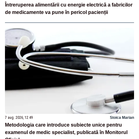
Întreruperea alimentării cu energie electrică a fabricilor
de medicamente va pune în pericol pacienții
7 aug. 2026, 12:49
Stoica Marian
Metodologia care introduce subiecte unice pentru
examenul de medic specialist, publicată în Monitorul