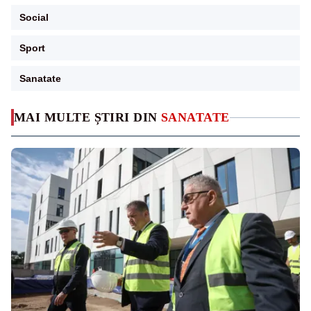
Social
Sport
Sanatate
MAI MULTE ȘTIRI DIN
SANATATE