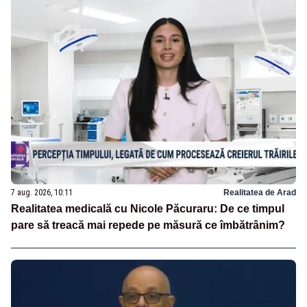
7 aug. 2026, 10:11
Realitatea de Arad
Realitatea medicală cu Nicole Păcuraru: De ce timpul
pare să treacă mai repede pe măsură ce îmbătrânim?