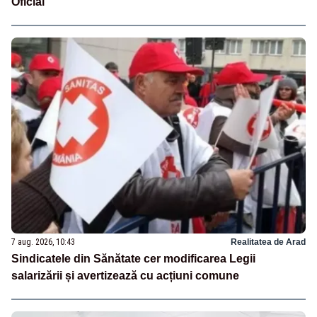
Oficial
7 aug. 2026, 10:43
Realitatea de Arad
Sindicatele din Sănătate cer modificarea Legii
salarizării și avertizează cu acțiuni comune