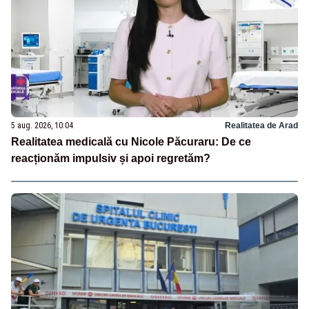
5 aug. 2026, 10:04
Realitatea de Arad
Realitatea medicală cu Nicole Păcuraru: De ce
reacționăm impulsiv și apoi regretăm?