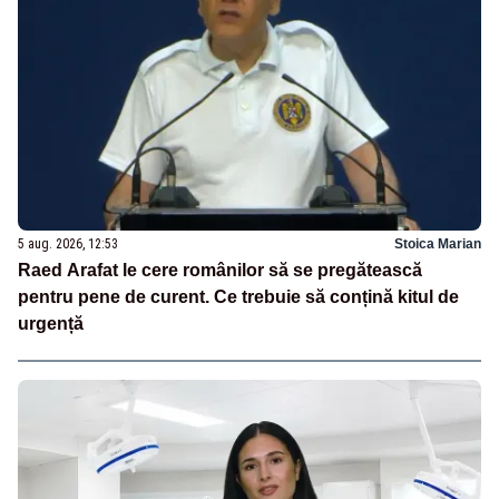
5 aug. 2026, 12:53
Stoica Marian
Raed Arafat le cere românilor să se pregătească
pentru pene de curent. Ce trebuie să conțină kitul de
urgență