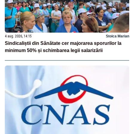
4 aug. 2026, 14:15
Stoica Marian
Sindicaliștii din Sănătate cer majorarea sporurilor la
minimum 50% și schimbarea legii salarizării