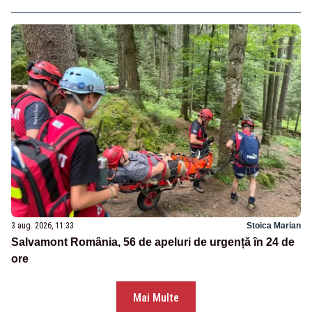
3 aug. 2026, 11:33
Stoica Marian
Salvamont România, 56 de apeluri de urgență în 24 de
ore
Mai Multe