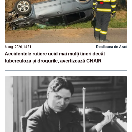
6 aug. 2026, 14:31
Realitatea de Arad
Accidentele rutiere ucid mai mulți tineri decât
tuberculoza și drogurile, avertizează CNAIR