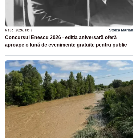
6 aug. 2026, 13:19
Stoica Marian
Concursul Enescu 2026 - ediția aniversară oferă
aproape o lună de evenimente gratuite pentru public