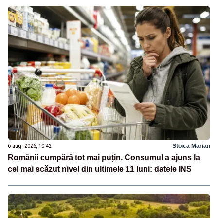
6 aug. 2026, 10:42
Stoica Marian
Românii cumpără tot mai puțin. Consumul a ajuns la
cel mai scăzut nivel din ultimele 11 luni: datele INS