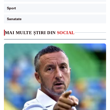
Sport
Sanatate
MAI MULTE ȘTIRI DIN
SOCIAL