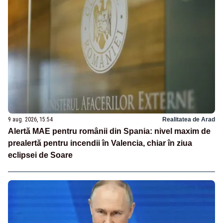
9 aug. 2026, 15:54
Realitatea de Arad
Alertă MAE pentru românii din Spania: nivel maxim de
prealertă pentru incendii în Valencia, chiar în ziua
eclipsei de Soare