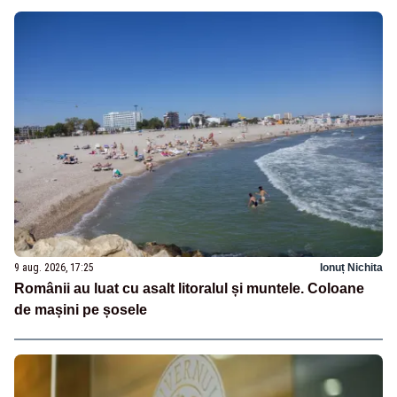
9 aug. 2026, 17:25
Ionuț Nichita
Românii au luat cu asalt litoralul și muntele. Coloane
de mașini pe șosele