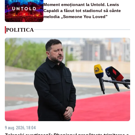
Moment emoționant la Untold. Lewis
Capaldi a făcut tot stadionul să cânte
melodia „Someone You Loved”
POLITICA
9 aug. 2026, 18:04