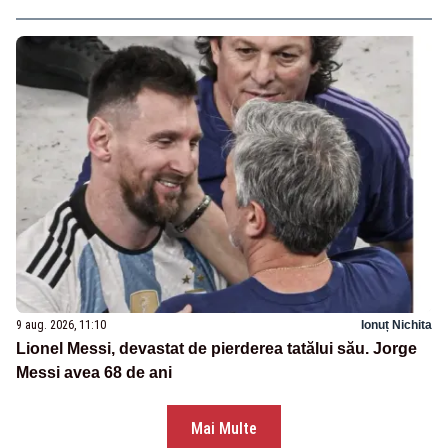
9 aug. 2026, 11:10
Ionuț Nichita
Lionel Messi, devastat de pierderea tatălui său. Jorge
Messi avea 68 de ani
Mai Multe