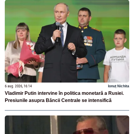
6 aug. 2026, 16:14
Ionuț Nichita
Vladimir Putin intervine în politica monetară a Rusiei.
Presiunile asupra Băncii Centrale se intensifică