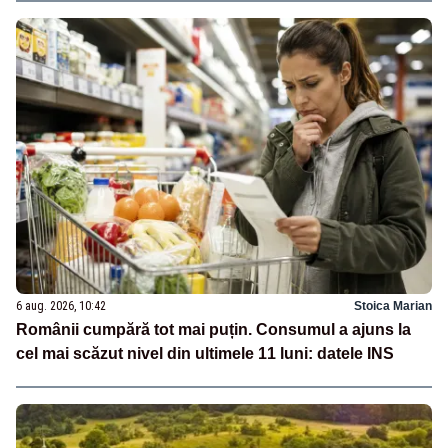
6 aug. 2026, 10:42
Stoica Marian
Românii cumpără tot mai puțin. Consumul a ajuns la
cel mai scăzut nivel din ultimele 11 luni: datele INS