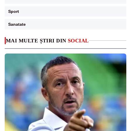
Sport
Sanatate
MAI MULTE ȘTIRI DIN
SOCIAL