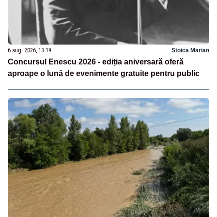
6 aug. 2026, 13:19
Stoica Marian
Concursul Enescu 2026 - ediția aniversară oferă
aproape o lună de evenimente gratuite pentru public