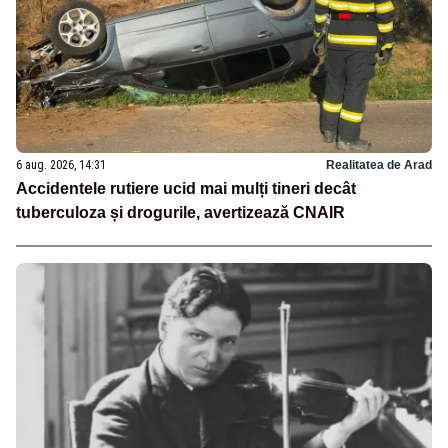
6 aug. 2026, 14:31
Realitatea de Arad
Accidentele rutiere ucid mai mulți tineri decât
tuberculoza și drogurile, avertizează CNAIR