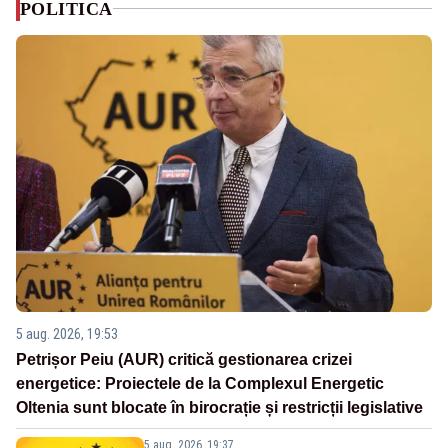
POLITICA
5 aug. 2026, 19:53
Petrișor Peiu (AUR) critică gestionarea crizei
energetice: Proiectele de la Complexul Energetic
Oltenia sunt blocate în birocrație și restricții legislative
5 aug. 2026, 19:37