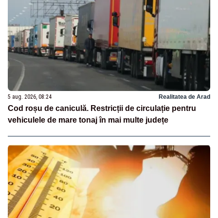
5 aug. 2026, 08:24
Realitatea de Arad
Cod roșu de caniculă. Restricții de circulație pentru
vehiculele de mare tonaj în mai multe județe