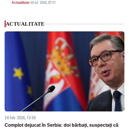
Actualitate
-
30 iul. 2026, 07:51
ACTUALITATE
24 feb. 2026, 15:50
Complot dejucat în Serbia: doi bărbați, suspectați că