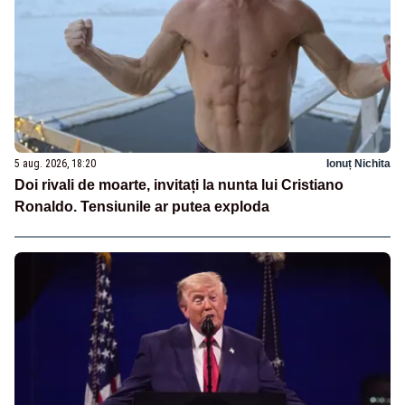
5 aug. 2026, 18:20
Ionuț Nichita
Doi rivali de moarte, invitați la nunta lui Cristiano
Ronaldo. Tensiunile ar putea exploda