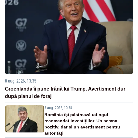
8 aug. 2026, 13:35
Groenlanda îi pune frână lui Trump. Avertisment dur
după planul de foraj
8 aug. 2026, 10:38
România își păstrează ratingul
recomandat investițiilor. Un semnal
pozitiv, dar și un avertisment pentru
autorități