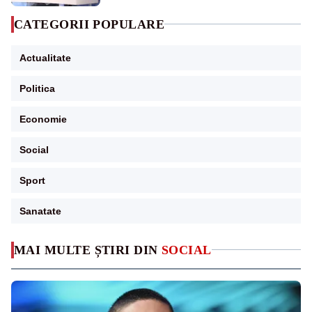
CATEGORII POPULARE
Actualitate
Politica
Economie
Social
Sport
Sanatate
MAI MULTE ȘTIRI DIN
SOCIAL