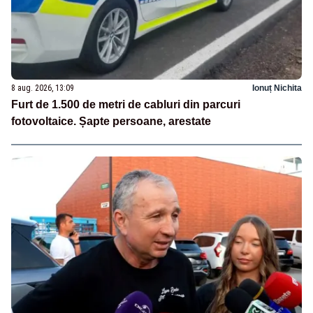
8 aug. 2026, 13:09
Ionuț Nichita
Furt de 1.500 de metri de cabluri din parcuri
fotovoltaice. Șapte persoane, arestate