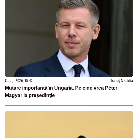
8 aug. 2026, 15:42
Ionuț Nichita
Mutare importantă în Ungaria. Pe cine vrea Péter
Magyar la președinție