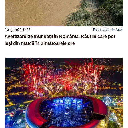
6 aug. 2026, 12:57
Realitatea de Arad
Avertizare de inundații în România. Râurile care pot
ieși din matcă în următoarele ore