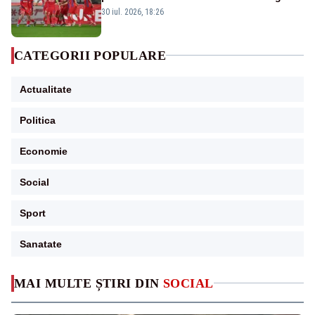
30 iul. 2026, 18:26
CATEGORII POPULARE
Actualitate
Politica
Economie
Social
Sport
Sanatate
MAI MULTE ȘTIRI DIN
SOCIAL