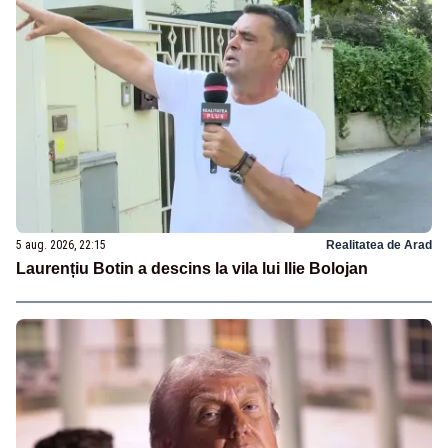
5 aug. 2026, 22:15
Realitatea de Arad
Laurențiu Botin a descins la vila lui Ilie Bolojan