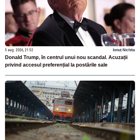
5 aug. 2026, 21:52
Ionuț Nichita
Donald Trump, în centrul unui nou scandal. Acuzații
privind accesul preferențial la postările sale