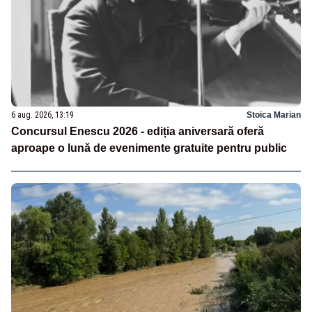
6 aug. 2026, 13:19
Stoica Marian
Concursul Enescu 2026 - ediția aniversară oferă
aproape o lună de evenimente gratuite pentru public