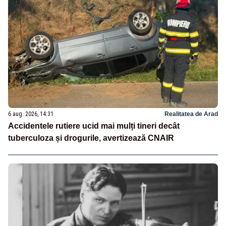
6 aug. 2026, 14:31
Realitatea de Arad
Accidentele rutiere ucid mai mulți tineri decât
tuberculoza și drogurile, avertizează CNAIR