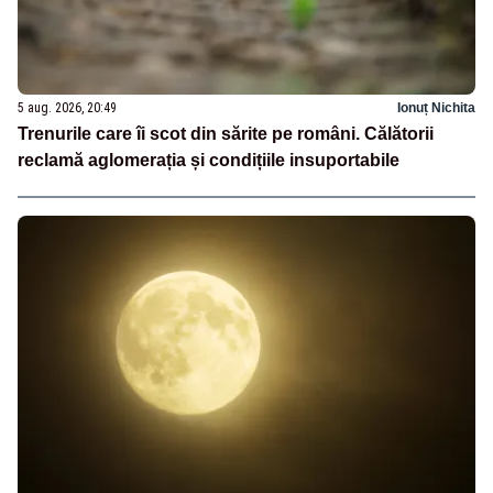
5 aug. 2026, 20:49
Ionuț Nichita
Trenurile care îi scot din sărite pe români. Călătorii
reclamă aglomerația și condițiile insuportabile