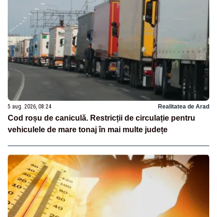
5 aug. 2026, 08:24
Realitatea de Arad
Cod roșu de caniculă. Restricții de circulație pentru
vehiculele de mare tonaj în mai multe județe