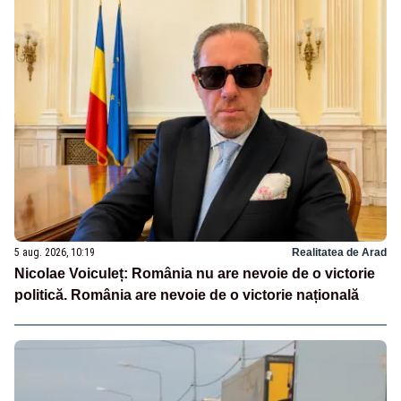
5 aug. 2026, 10:19
Realitatea de Arad
Nicolae Voiculeț: România nu are nevoie de o victorie
politică. România are nevoie de o victorie națională