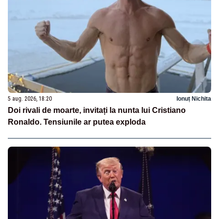
5 aug. 2026, 18:20
Ionuț Nichita
Doi rivali de moarte, invitați la nunta lui Cristiano
Ronaldo. Tensiunile ar putea exploda