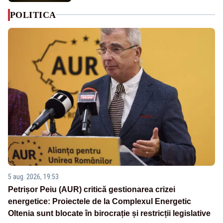
POLITICA
5 aug. 2026, 19:53
Petrișor Peiu (AUR) critică gestionarea crizei
energetice: Proiectele de la Complexul Energetic
Oltenia sunt blocate în birocrație și restricții legislative