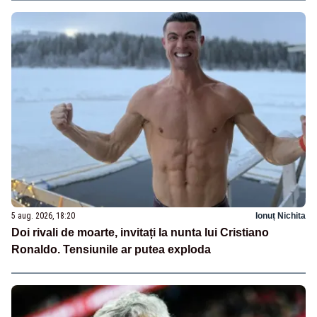
5 aug. 2026, 18:20
Ionuț Nichita
Doi rivali de moarte, invitați la nunta lui Cristiano
Ronaldo. Tensiunile ar putea exploda