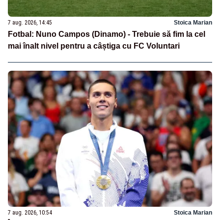
7 aug. 2026, 14:45
Stoica Marian
Fotbal: Nuno Campos (Dinamo) - Trebuie să fim la cel
mai înalt nivel pentru a câștiga cu FC Voluntari
7 aug. 2026, 10:54
Stoica Marian