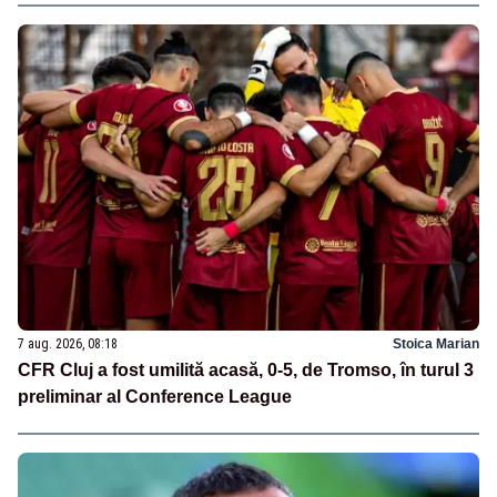
7 aug. 2026, 08:18
Stoica Marian
CFR Cluj a fost umilită acasă, 0-5, de Tromso, în turul 3
preliminar al Conference League