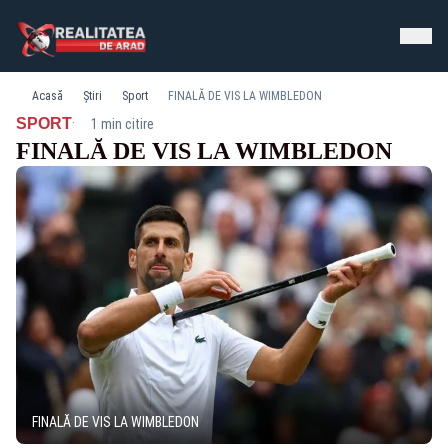
Acasă
Știri
Sport
FINALĂ DE VIS LA WIMBLEDON
·
SPORT
1 min citire
FINALĂ DE VIS LA WIMBLEDON
FINALĂ DE VIS LA WIMBLEDON