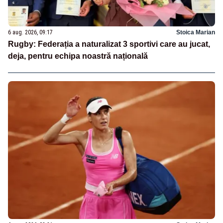
6 aug. 2026, 09:17
Stoica Marian
Rugby: Federația a naturalizat 3 sportivi care au jucat,
deja, pentru echipa noastră națională