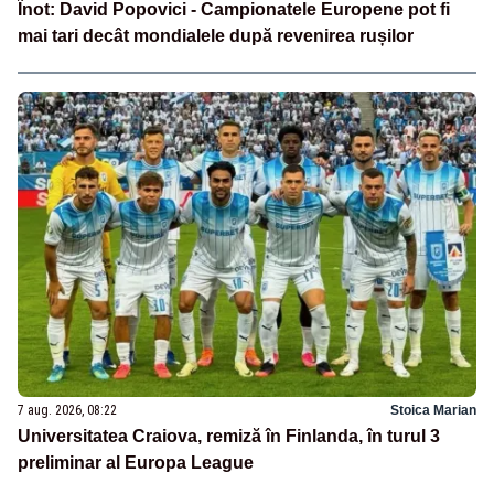
Înot: David Popovici - Campionatele Europene pot fi
mai tari decât mondialele după revenirea rușilor
7 aug. 2026, 08:22
Stoica Marian
Universitatea Craiova, remiză în Finlanda, în turul 3
preliminar al Europa League