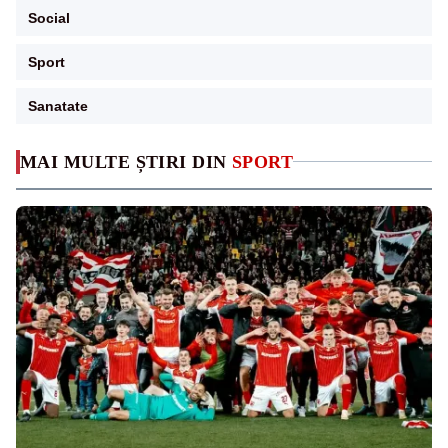
Social
Sport
Sanatate
MAI MULTE ȘTIRI DIN
SPORT