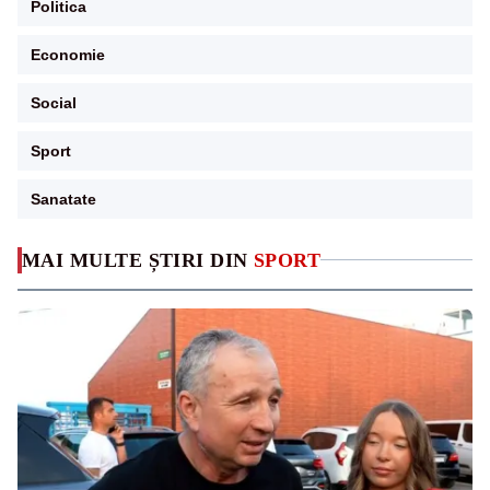
Politica
Economie
Social
Sport
Sanatate
MAI MULTE ȘTIRI DIN
SPORT