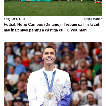
7 aug. 2026, 14:45
Stoica Marian
Fotbal: Nuno Campos (Dinamo) - Trebuie să fim la cel
mai înalt nivel pentru a câștiga cu FC Voluntari