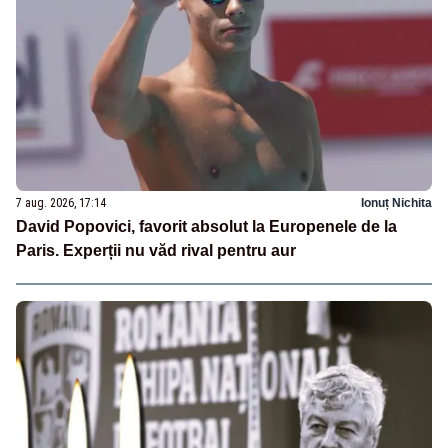
7 aug. 2026, 17:14
Ionuț Nichita
David Popovici, favorit absolut la Europenele de la
Paris. Experții nu văd rival pentru aur