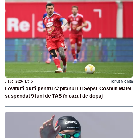
7 aug. 2026, 17:16
Ionuț Nichita
Lovitură dură pentru căpitanul lui Sepsi. Cosmin Matei,
suspendat 9 luni de TAS în cazul de dopaj