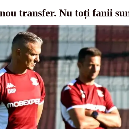
ou transfer. Nu toți fanii sun