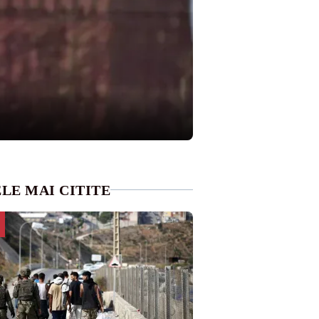
LE MAI CITITE