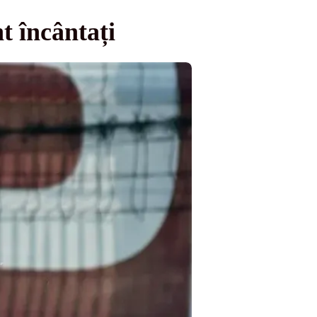
t încântați