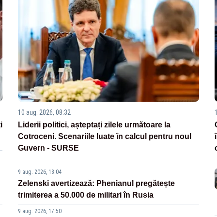
10 aug. 2026, 08:32
i
Liderii politici, așteptați zilele următoare la
Cotroceni. Scenariile luate în calcul pentru noul
Guvern - SURSE
9 aug. 2026, 18:04
Zelenski avertizează: Phenianul pregătește
trimiterea a 50.000 de militari în Rusia
9 aug. 2026, 17:50