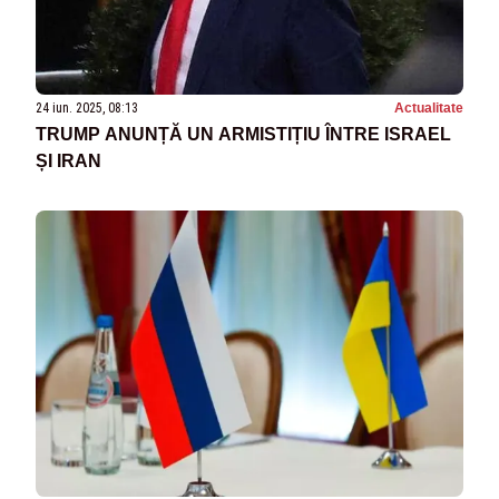
24 iun. 2025, 08:13
Actualitate
TRUMP ANUNȚĂ UN ARMISTIȚIU ÎNTRE ISRAEL
ȘI IRAN