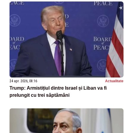
24 apr. 2026, 08:16
Actualitate
Trump: Armistițiul dintre Israel și Liban va fi
prelungit cu trei săptămâni