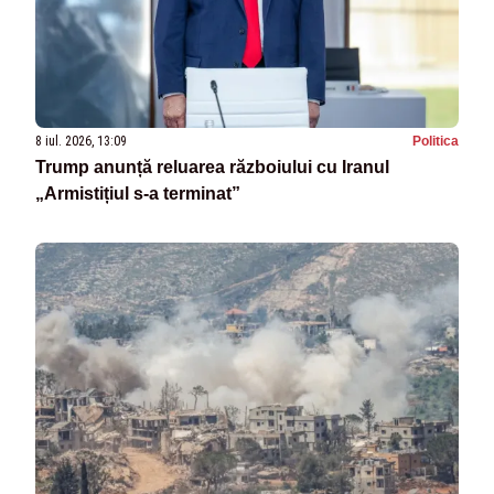
8 iul. 2026, 13:09
Politica
Trump anunță reluarea războiului cu Iranul
„Armistițiul s-a terminat”