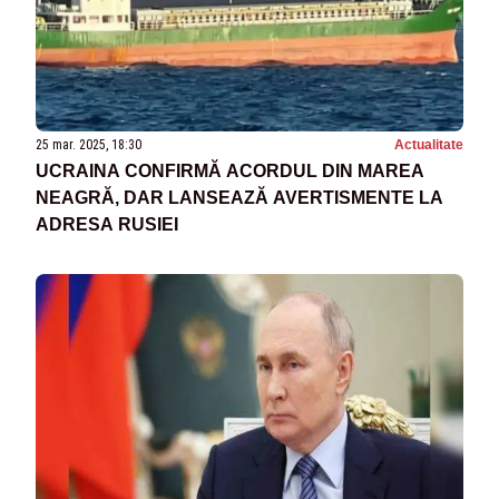
25 mar. 2025, 18:30
Actualitate
UCRAINA CONFIRMĂ ACORDUL DIN MAREA
NEAGRĂ, DAR LANSEAZĂ AVERTISMENTE LA
ADRESA RUSIEI