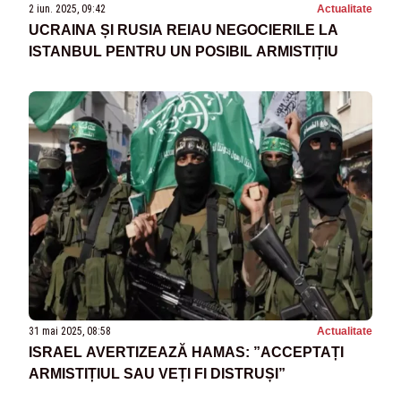
2 iun. 2025, 09:42
Actualitate
UCRAINA ȘI RUSIA REIAU NEGOCIERILE LA
ISTANBUL PENTRU UN POSIBIL ARMISTIȚIU
31 mai 2025, 08:58
Actualitate
ISRAEL AVERTIZEAZĂ HAMAS: ”ACCEPTAȚI
ARMISTIȚIUL SAU VEȚI FI DISTRUȘI”