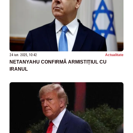
24 iun. 2025, 10:42
Actualitate
NETANYAHU CONFIRMĂ ARMISTIȚIUL CU
IRANUL