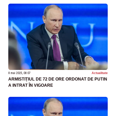
8 mai 2025, 08:07
Actualitate
ARMISTIȚIUL DE 72 DE ORE ORDONAT DE PUTIN
A INTRAT ÎN VIGOARE