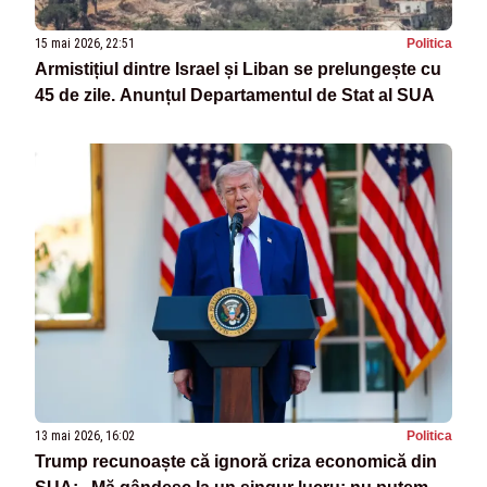
15 mai 2026, 22:51
Politica
Armistițiul dintre Israel și Liban se prelungește cu
45 de zile. Anunțul Departamentul de Stat al SUA
13 mai 2026, 16:02
Politica
Trump recunoaște că ignoră criza economică din